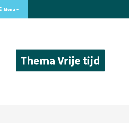
Menu
Thema Vrije tijd