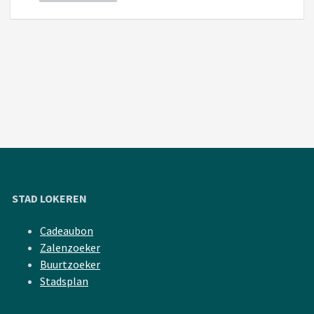
STAD LOKEREN
Cadeaubon
Zalenzoeker
Buurtzoeker
Stadsplan