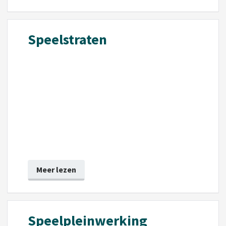
Speelstraten
Meer lezen
Speelpleinwerking