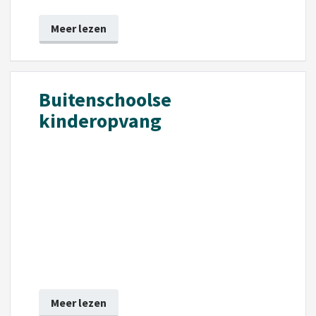
Meer lezen
Buitenschoolse
kinderopvang
Meer lezen