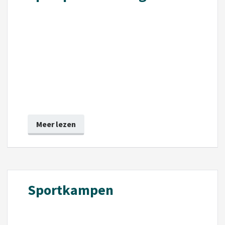
Meer lezen
Sportkampen