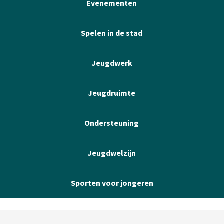
Evenementen
Spelen in de stad
Jeugdwerk
Jeugdruimte
Ondersteuning
Jeugdwelzijn
Sporten voor jongeren