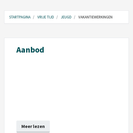
STARTPAGINA
VRIJE TIJD
JEUGD
VAKANTIEWERKINGEN
Aanbod
Meer lezen