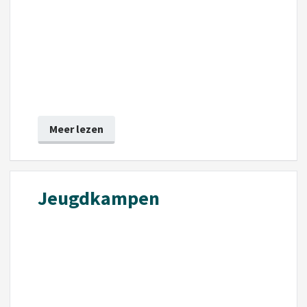
Meer lezen
Jeugdkampen