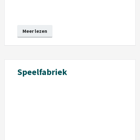
Meer lezen
Speelfabriek