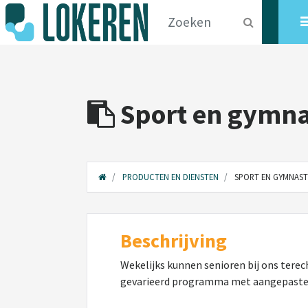
Sport en gymna
PRODUCTEN EN DIENSTEN
SPORT EN GYMNAST
Beschrijving
Wekelijks kunnen senioren bij ons tere
gevarieerd programma met aangepaste