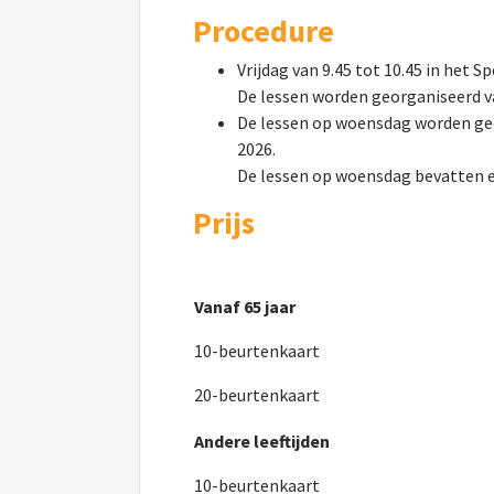
Procedure
Vrijdag van 9.45 tot 10.45 in het
De lessen worden georganiseerd v
De lessen op woensdag worden geo
2026.
De lessen op woensdag bevatten e
Prijs
Vanaf 65 jaar
10-beurtenkaart
20-beurtenkaart
Andere leeftijden
10-beurtenkaart