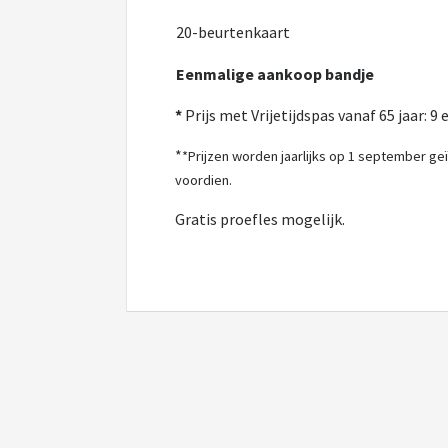
20-beurtenkaart
Eenmalige aankoop bandje
*
Prijs met Vrijetijdspas vanaf 65 jaar: 9 
*
*Prijzen worden jaarlijks op 1 september ge
voordien.
Gratis proefles mogelijk.