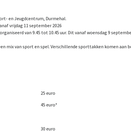
 Sport- en Jeugdcentrum, Durmehal.
anaf vrijdag 11 september 2026
rganiseerd van 9.45 tot 10.45 uur. Dit vanaf woensdag 9 septemb
en mix van sport en spel. Verschillende sporttakken komen aan b
25 euro
45 euro*
30 euro