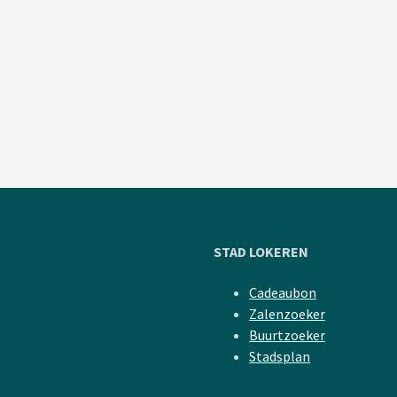
STAD LOKEREN
Cadeaubon
Zalenzoeker
Buurtzoeker
Stadsplan