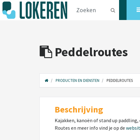
Peddelroutes
PRODUCTEN EN DIENSTEN
PEDDELROUTES
Beschrijving
Kajakken, kanoën of stand up paddling,
Routes en meer info vind je op de
websit