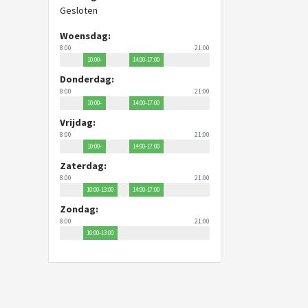
Gesloten
Woensdag:
8:00
21:00
10:00-
14:00-17:00
12:00
Donderdag:
8:00
21:00
10:00-
14:00-17:00
12:00
Vrijdag:
8:00
21:00
10:00-
14:00-17:00
12:00
Zaterdag:
8:00
21:00
10:00-13:00
14:00-17:00
Zondag:
8:00
21:00
10:00-13:00