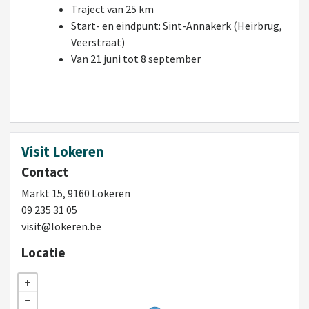
Traject van 25 km
Start- en eindpunt: Sint-Annakerk (Heirbrug,
Veerstraat)
Van 21 juni tot 8 september
Visit Lokeren
Contact
Markt 15, 9160 Lokeren
09 235 31 05
visit@lokeren.be
Locatie