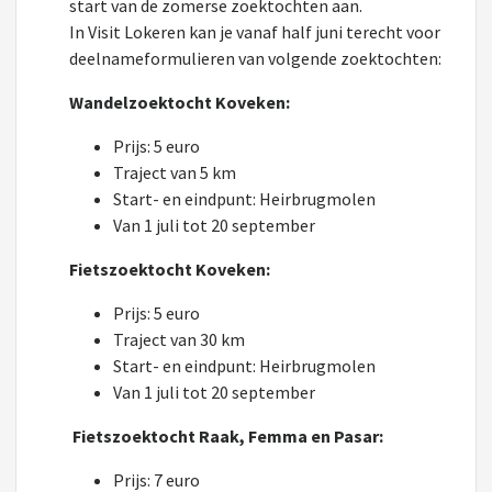
start van de zomerse zoektochten aan.
In Visit Lokeren kan je vanaf half juni terecht voor
deelnameformulieren van volgende zoektochten:
Wandelzoektocht Koveken:
Prijs: 5 euro
Traject van 5 km
Start- en eindpunt: Heirbrugmolen
Van 1 juli tot 20 september
Fietszoektocht Koveken:
Prijs: 5 euro
Traject van 30 km
Start- en eindpunt: Heirbrugmolen
Van 1 juli tot 20 september
Fietszoektocht
Raak, Femma en Pasar:
Prijs: 7 euro