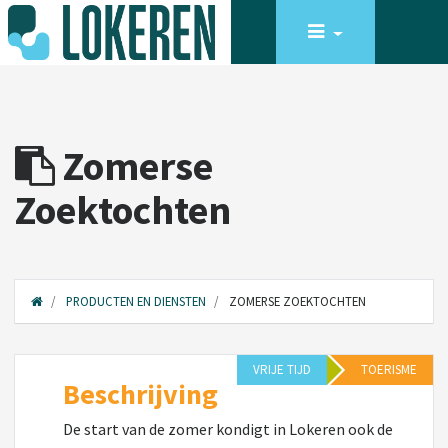
Zomerse
Zoektochten
PRODUCTEN EN DIENSTEN
ZOMERSE ZOEKTOCHTEN
VRIJE TIJD
TOERISME
Beschrijving
De start van de zomer kondigt in Lokeren ook de