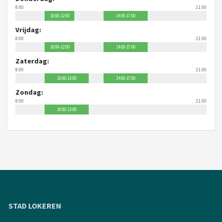
8:00
21:00
10:00-12:00
14:00-17:00
Vrijdag:
8:00
21:00
10:00-12:00
14:00-17:00
Zaterdag:
8:00
21:00
10:00-13:00
14:00-17:00
Zondag:
8:00
21:00
10:00-13:00
STAD LOKEREN