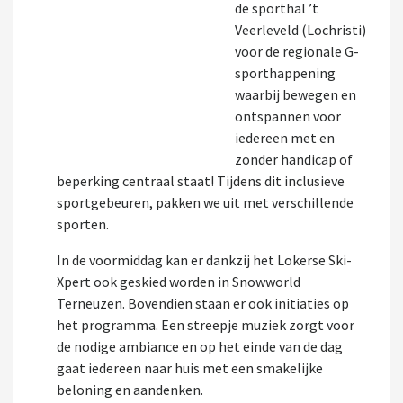
de sporthal ’t
Veerleveld (Lochristi)
voor de regionale G-
sporthappening
waarbij bewegen en
ontspannen voor
iedereen met en
zonder handicap of
beperking centraal staat! Tijdens dit inclusieve
sportgebeuren, pakken we uit met verschillende
sporten.
In de voormiddag kan er dankzij het Lokerse Ski-
Xpert ook geskied worden in Snowworld
Terneuzen. Bovendien staan er ook initiaties op
het programma. Een streepje muziek zorgt voor
de nodige ambiance en op het einde van de dag
gaat iedereen naar huis met een smakelijke
beloning en aandenken.