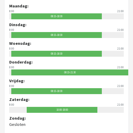
Maandag:
8:00
21:00
08:15-18:30
Dinsdag:
8:00
21:00
08:15-18:30
Woensdag:
8:00
21:00
08:15-18:30
Donderdag:
8:00
21:00
08:15-21:30
Vrijdag:
8:00
21:00
08:15-18:30
Zaterdag:
8:00
21:00
10:00-18:00
Zondag:
Gesloten