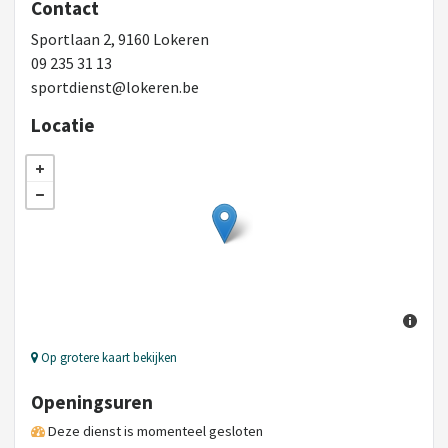
Contact
Sportlaan 2, 9160 Lokeren
09 235 31 13
sportdienst@lokeren.be
Locatie
Op grotere kaart bekijken
Openingsuren
Deze dienst is momenteel gesloten