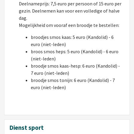
Deelnameprijs: 7,5 euro per persoon of 15 euro per
gezin. Deelnemen kan voor een volledige of halve
dag.
Mogelijkheid om vooraf een broodje te bestellen:
broodjes smos kaas: 5 euro (Kandolid) - 6
euro (niet-leden)
broos smos heps: 5 euro (Kandolid) - 6 euro
(niet-leden)
broodje smos kaas-hesp: 6 euro (Kandolid) -
7 euro (niet-leden)
broodje smos tonijn: 6 euro (Kandolid) - 7
euro (niet-leden)
Dienst sport