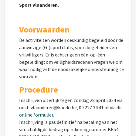
Sport Vlaanderen.
Voorwaarden
De activiteiten worden deskundig begeleid door de
aanwezige (G-)sportclubs, sportbegeleiders en
vrijwilligers. Er is echter geen één-op-één
begeleiding; om veiligheidsredenen vragen we om
waar nodig zelf de noodzakelijke ondersteuning te
voorzien.
Procedure
Inschrijven uiterlijk tegen zondag 28 april 2024 via
oost-vlaanderen@kando.be, 09 227 34 41 of via dit
online formulier
.
Inschrijving is pas definitief na betaling van het
verschuldigde bedrag op rekeningnummer BE54