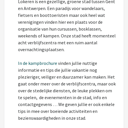
Lokeren is een gezellige, groene stad tussen Gent
en Antwerpen. Een paradijs voor wandelaars,
fietsers en boottoeristen maar ook heel wat
verenigingen vinden hier een plaats voor de
organisatie van hun cursussen, bosklassen,
weekends of kampen. Onze stad heeft momenteel
acht verblijfscentra met een ruim aantal
overnachtingsplaatsen.
In de kampbrochure
vinden jullie nuttige
informatie en tips die jullie vakantie nog
plezieriger, veiliger en duurzamer kan maken. Het
gaat onder meer over de verblijfscentra, maar ook
over de stedelijke diensten, de leuke plekken om
te spelen, de evenementen in de stad, info en
contactgegevens … We geven jullie er ook enkele
tips in mee over boeiende activiteiten en
bezienswaardigheden in onze stad.