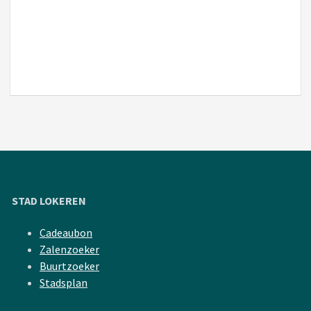
STAD LOKEREN
Cadeaubon
Zalenzoeker
Buurtzoeker
Stadsplan