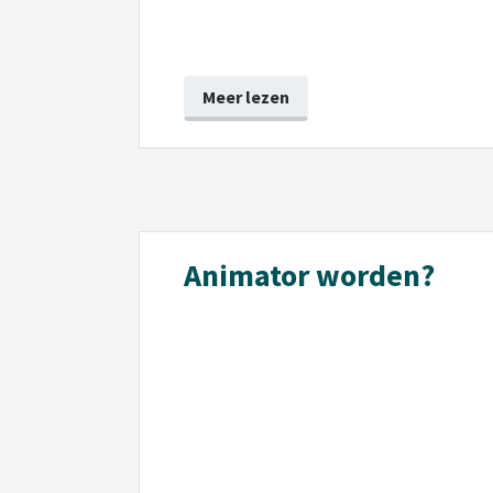
Meer lezen
Animator worden?