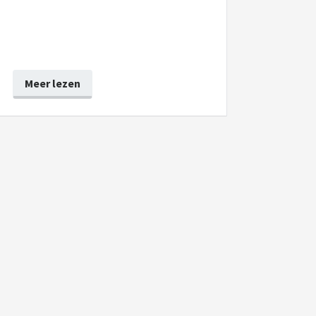
Meer lezen