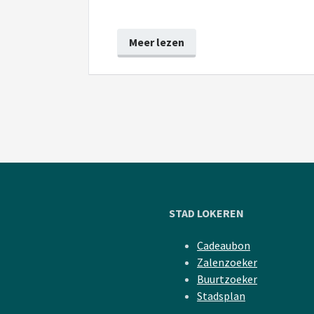
Meer lezen
STAD LOKEREN
Cadeaubon
Zalenzoeker
Buurtzoeker
Stadsplan