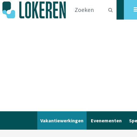
Vakantiewerkingen
Evenementen
Spe