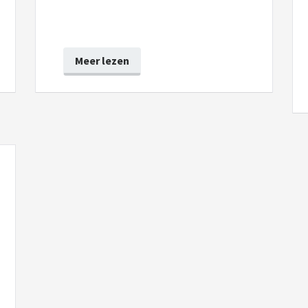
Meer lezen