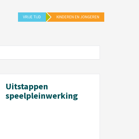
VRIJE TIJD
KINDEREN EN JONGEREN
Uitstappen
speelpleinwerking