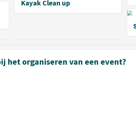
Kayak Clean up
ij het organiseren van een event?