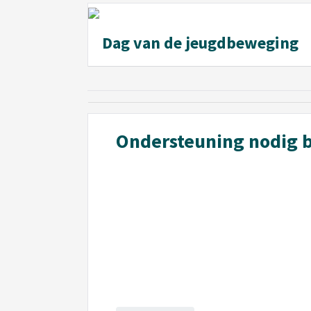
Dag van de jeugdbeweging
Ondersteuning nodig b