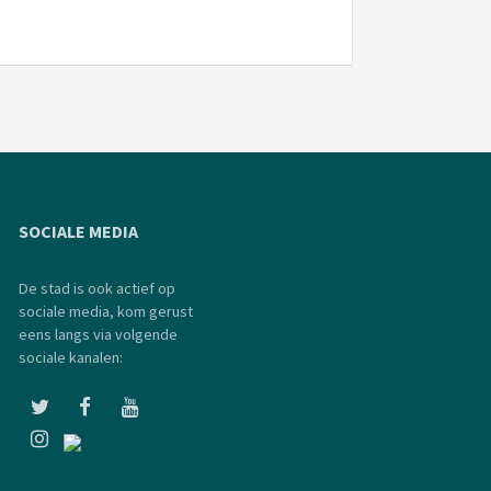
SOCIALE MEDIA
De stad is ook actief op
sociale media, kom gerust
eens langs via volgende
sociale kanalen: