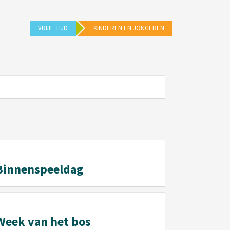
VRIJE TIJD
KINDEREN EN JONGEREN
Binnenspeeldag
Week van het bos