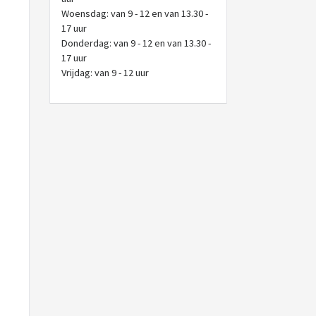
Woensdag: van 9 - 12 en van 13.30 -
17 uur
Donderdag: van 9 - 12 en van 13.30 -
17 uur
Vrijdag: van 9 - 12 uur