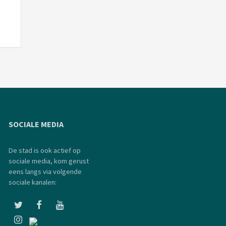
SOCIALE MEDIA
De stad is ook actief op
sociale media, kom gerust
eens langs via volgende
sociale kanalen: