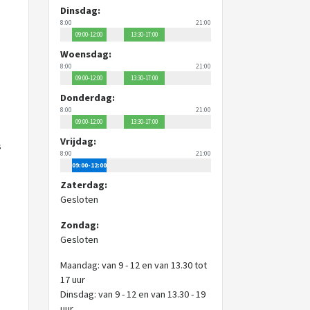
Dinsdag:
8:00
21:00
09:00-12:00
13:30-17:00
Woensdag:
8:00
21:00
09:00-12:00
13:30-17:00
Donderdag:
8:00
21:00
09:00-12:00
13:30-17:00
Vrijdag:
s
8:00
21:00
09:00-12:00
Zaterdag:
Gesloten
Zondag:
Gesloten
Maandag: van 9 - 12 en van 13.30 tot
17 uur
Dinsdag: van 9 - 12 en van 13.30 - 19
uur