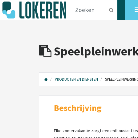
Speelpleinwerk
PRODUCTEN EN DIENSTEN
SPEELPLEINWERKIN
Beschrijving
Elke zomervakantie zorgt een enthousiast tea