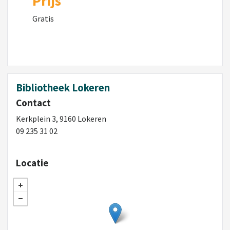
Prijs
Gratis
Bibliotheek Lokeren
Contact
Kerkplein 3, 9160 Lokeren
09 235 31 02
Locatie