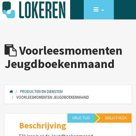
Voorleesmomenten
Jeugdboekenmaand
PRODUCTEN EN DIENSTEN
VOORLEESMOMENTEN JEUGDBOEKENMAAND
VRIJE TIJD
BIBLIOTHEEK
Beschrijving