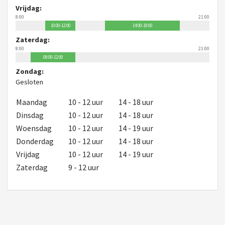
Vrijdag:
8:00
21:00
10:00-12:00
14:00-19:00
Zaterdag:
8:00
21:00
09:00-12:00
Zondag:
Gesloten
Maandag
10 - 12 uur
14 - 18 uur
Dinsdag
10 - 12 uur
14 - 18 uur
Woensdag
10 - 12 uur
14 - 19 uur
Donderdag
10 - 12 uur
14 - 18 uur
Vrijdag
10 - 12 uur
14 - 19 uur
Zaterdag
9 - 12 uur