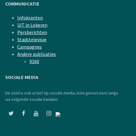
COMMUNICATIE
Infokranten
UiT in Lokeren
Persberichten
Stadstelevisie
Campagnes
Andere publicaties
9160
SOCIALE MEDIA
De stad is ook actief op sociale media, kom gerust eens langs
via volgende sociale kanalen: