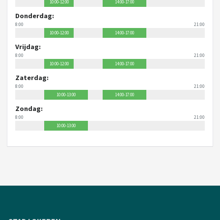
10:00-12:00
14:00-17:00
Donderdag:
8:00
21:00
10:00-12:00
14:00-17:00
Vrijdag:
8:00
21:00
10:00-12:00
14:00-17:00
Zaterdag:
8:00
21:00
10:00-13:00
14:00-17:00
Zondag:
8:00
21:00
10:00-13:00