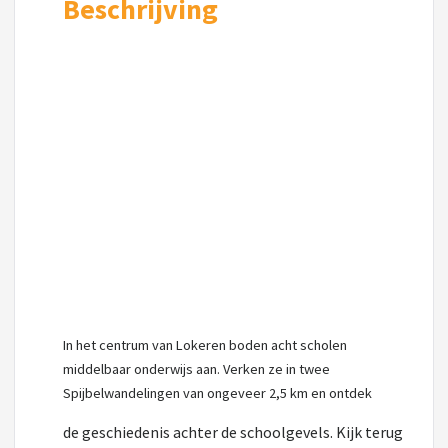
Beschrijving
In het centrum van Lokeren boden acht scholen
middelbaar onderwijs aan. Verken ze in twee
Spijbelwandelingen van ongeveer 2,5 km en ontdek
de geschiedenis achter de schoolgevels. Kijk terug