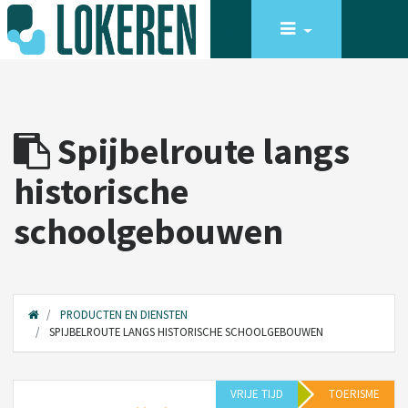
Spijbelroute langs
historische
schoolgebouwen
PRODUCTEN EN DIENSTEN
SPIJBELROUTE LANGS HISTORISCHE SCHOOLGEBOUWEN
VRIJE TIJD
TOERISME