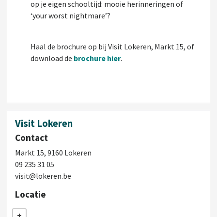
op je eigen schooltijd: mooie herinneringen of
‘your worst nightmare’?
Haal de brochure op bij Visit Lokeren, Markt 15, of
download de
brochure hier
.
Visit Lokeren
Contact
Markt 15, 9160 Lokeren
09 235 31 05
visit@lokeren.be
Locatie