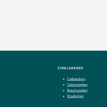
STAD LOKEREN
Cadeaubon
Zalenzoeker
Buurtzoeker
Stadsplan