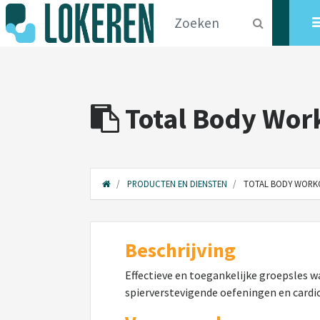
Total Body Wor
PRODUCTEN EN DIENSTEN
TOTAL BODY WORK
Beschrijving
Effectieve en toegankelijke groepsles w
spierverstevigende oefeningen en cardio