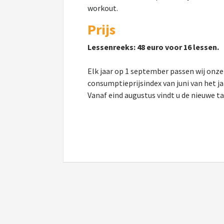
workout.
Prijs
Lessenreeks: 48 euro voor 16 lessen.
Elk jaar op 1 september passen wij onze 
consumptieprijsindex van juni van het ja
Vanaf eind augustus vindt u de nieuwe t