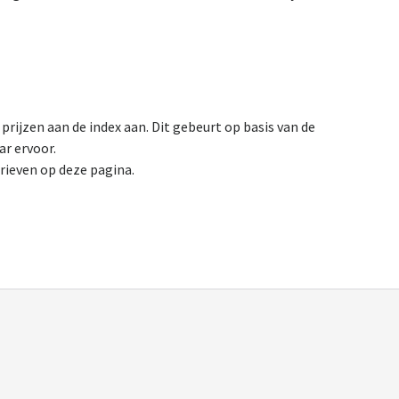
prijzen aan de index aan. Dit gebeurt op basis van de
ar ervoor.
arieven op deze pagina.