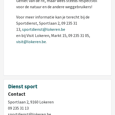
Geniet van de rit, maar wees steeds respectvol
voor de natuur en de andere weggebruikers!
Voor meer informatie kan je terecht bij de
Sportdienst, Sportlaan 2, 09 235 31
13,
sportdienst@lokeren.be
en bij Visit Lokeren, Markt 15, 09 235 31 05,
visit@lokeren.be
.
Dienst sport
Contact
Sportlaan 2, 9160 Lokeren
09 235 31 13
sportdienst@lokeren.be