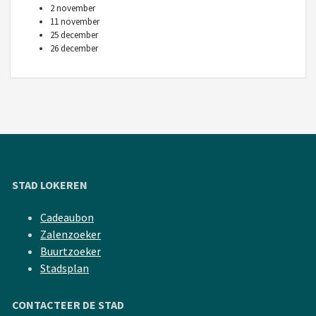
2 november
11 november
25 december
26 december
STAD LOKEREN
Cadeaubon
Zalenzoeker
Buurtzoeker
Stadsplan
CONTACTEER DE STAD