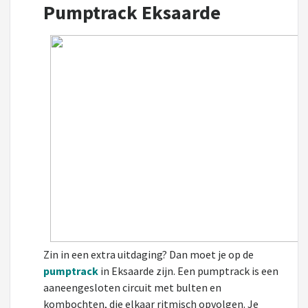
Pumptrack Eksaarde
Zin in een extra uitdaging? Dan moet je op de
pumptrack
in Eksaarde zijn. Een pumptrack is een
aaneengesloten circuit met bulten en
kombochten, die elkaar ritmisch opvolgen. Je