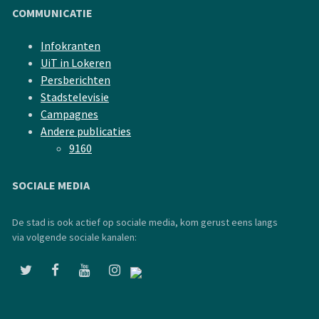
COMMUNICATIE
Infokranten
UiT in Lokeren
Persberichten
Stadstelevisie
Campagnes
Andere publicaties
9160
SOCIALE MEDIA
De stad is ook actief op sociale media, kom gerust eens langs
via volgende sociale kanalen: