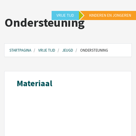
VRIJE TIJD
KINDEREN EN JONGEREN
Ondersteuning
STARTPAGINA
VRIJE TIJD
JEUGD
ONDERSTEUNING
Materiaal