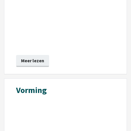
Meer lezen
Vorming