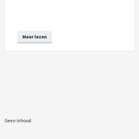
Meer lezen
Geen inhoud