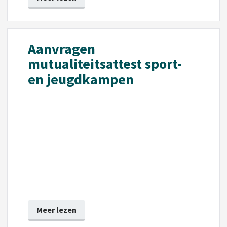
Aanvragen
mutualiteitsattest sport-
en jeugdkampen
Meer lezen