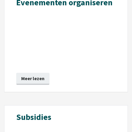
Evenementen organiseren
Meer lezen
Subsidies