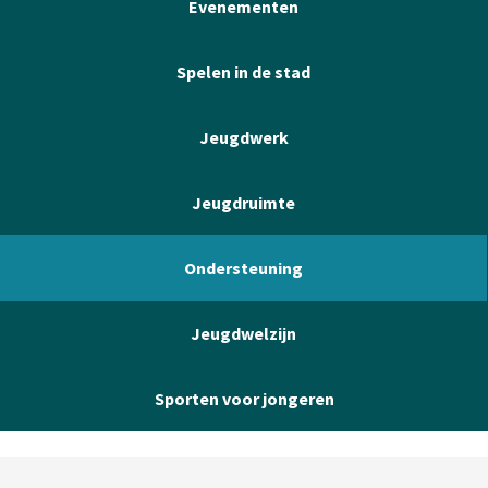
Evenementen
Spelen in de stad
Jeugdwerk
Jeugdruimte
Ondersteuning
Jeugdwelzijn
Sporten voor jongeren