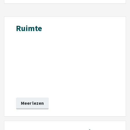
Ruimte
Meer lezen