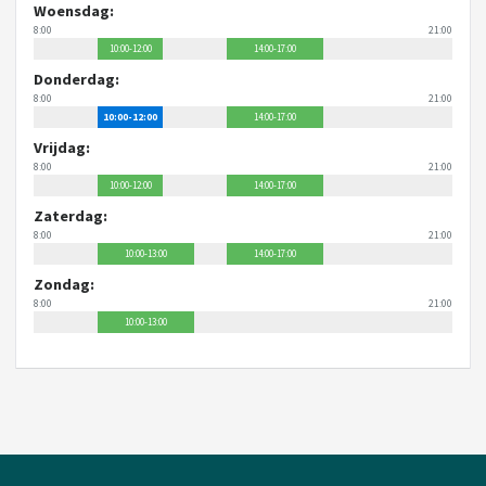
Woensdag:
8:00
21:00
10:00-12:00
14:00-17:00
Donderdag:
8:00
21:00
10:00-12:00
14:00-17:00
Vrijdag:
8:00
21:00
10:00-12:00
14:00-17:00
Zaterdag:
8:00
21:00
10:00-13:00
14:00-17:00
Zondag:
8:00
21:00
10:00-13:00