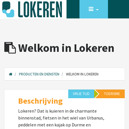
Welkom in Lokeren
PRODUCTEN EN DIENSTEN
WELKOM IN LOKEREN
VRIJE TIJD
TOERISME
Beschrijving
Lokeren? Dat is kuieren in de charmante
binnenstad, fietsen in het wiel van Urbanus,
peddelen met een kajak op Durme en