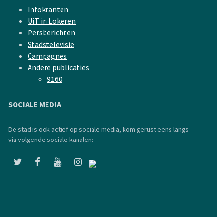
Infokranten
UiT in Lokeren
Persberichten
Stadstelevisie
Campagnes
Andere publicaties
9160
SOCIALE MEDIA
De stad is ook actief op sociale media, kom gerust eens langs
via volgende sociale kanalen: