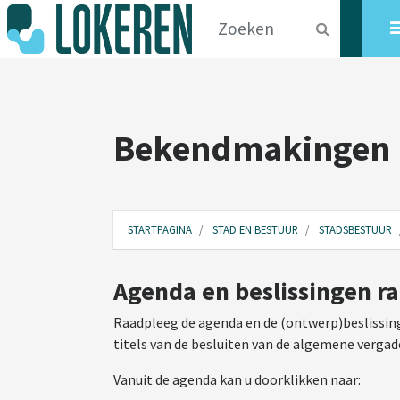
Bekendmakingen
STARTPAGINA
STAD EN BESTUUR
STADSBESTUUR
Agenda en beslissingen r
Raadpleeg de agenda en de (ontwerp)beslissing
titels van de besluiten van de algemene vergad
Vanuit de agenda kan u doorklikken naar: