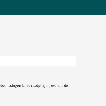
beslissingen kan u raadplegen, evenals de