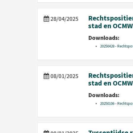
Rechtspositie
28/04/2025
stad en OCMW
Downloads:
20250428 - Rechtspos
Rechtspositie
08/01/2025
stad en OCMW
Downloads:
20250106 - Rechtspos
Tussentijdse 