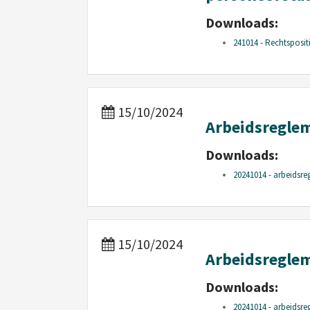
Downloads:
241014 - Rechtsposit
15/10/2024
Arbeidsregl
Downloads:
20241014 - arbeidsr
15/10/2024
Arbeidsregle
Downloads:
20241014 - arbeidsre