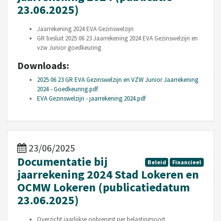
23.06.2025)
Jaarrekening 2024 EVA Gezinswelzijn
GR besluit 2025 06 23 Jaarrekening 2024 EVA Gezinswelzijn en
vzw Junior goedkeuring
Downloads:
2025 06 23 GR EVA Gezinswelzijn en VZW Junior Jaarrekening
2024 - Goedkeuring.pdf
EVA Gezinswelzijn - jaarrekening 2024.pdf
23/06/2025
Documentatie bij
Beleid
Financieel
jaarrekening 2024 Stad Lokeren en
OCMW Lokeren (publicatiedatum
23.06.2025)
Overzicht jaarlijkse opbrengst per belastingsoort