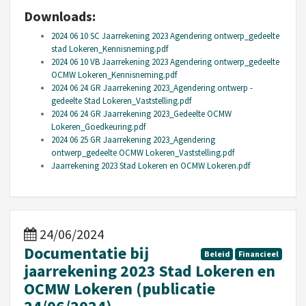
Downloads:
2024 06 10 SC Jaarrekening 2023 Agendering ontwerp_gedeelte
stad Lokeren_Kennisneming.pdf
2024 06 10 VB Jaarrekening 2023 Agendering ontwerp_gedeelte
OCMW Lokeren_Kennisneming.pdf
2024 06 24 GR Jaarrekening 2023_Agendering ontwerp -
gedeelte Stad Lokeren_Vaststelling.pdf
2024 06 24 GR Jaarrekening 2023_Gedeelte OCMW
Lokeren_Goedkeuring.pdf
2024 06 25 GR Jaarrekening 2023_Agendering
ontwerp_gedeelte OCMW Lokeren_Vaststelling.pdf
Jaarrekening 2023 Stad Lokeren en OCMW Lokeren.pdf
24/06/2024
Documentatie bij
Beleid
Financieel
jaarrekening 2023 Stad Lokeren en
OCMW Lokeren (publicatie