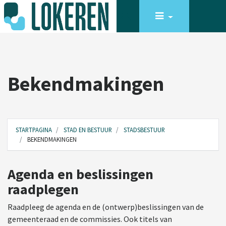
Bekendmakingen
STARTPAGINA
STAD EN BESTUUR
STADSBESTUUR
BEKENDMAKINGEN
Agenda en beslissingen
raadplegen
Raadpleeg de agenda en de (ontwerp)beslissingen van de
gemeenteraad en de commissies. Ook titels van