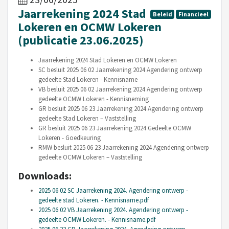
Jaarrekening 2024 Stad
Beleid
Financieel
Lokeren en OCMW Lokeren
(publicatie 23.06.2025)
Jaarrekening 2024 Stad Lokeren en OCMW Lokeren
SC besluit 2025 06 02 Jaarrekening 2024 Agendering ontwerp
gedeelte Stad Lokeren - Kennisname
VB besluit 2025 06 02 Jaarrekening 2024 Agendering ontwerp
gedeelte OCMW Lokeren - Kennisneming
GR besluit 2025 06 23 Jaarrekening 2024 Agendering ontwerp
gedeelte Stad Lokeren – Vaststelling
GR besluit 2025 06 23 Jaarrekening 2024 Gedeelte OCMW
Lokeren - Goedkeuring
RMW besluit 2025 06 23 Jaarrekening 2024 Agendering ontwerp
gedeelte OCMW Lokeren – Vaststelling
Downloads:
2025 06 02 SC Jaarrekening 2024. Agendering ontwerp -
gedeelte stad Lokeren. - Kennisname.pdf
2025 06 02 VB Jaarrekening 2024. Agendering ontwerp -
gedeelte OCMW Lokeren. - Kennisname.pdf