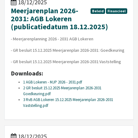
18/12/2025
Meerjarenplan 2026-
Beleid
Financieel
2031: AGB Lokeren
(publicatiedatum 18.12.2025)
- Meerjarenplanning 2026 - 2031 AGB Lokeren
- GR besluit 15.12.2025 Meerjarenplan 2026-2031: Goedkeuring
- GR besluit 15.12.2025 Meerjarenplan 2026-2031:Vaststelling
Downloads:
1 AGB Lokeren - MJP 2026 - 2031.pdf
2 GR besluit 15.12.2025 Meerjarenplan 2026-2031
Goedkeuring.pdf
3 RvB AGB Lokeren 15.12.2025 Meerjarenplan 2026-2031
Vaststelling.pdf
18/12/2025