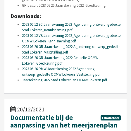
GR besluit 2023 06 26 Jaarrekening 2022_Goedkeuring
Downloads:
2023 06 12 SC Jaarrekening 2022_Agendering ontwerp_gedeelte
Stad Lokeren_Kennisneming.pdf
2023 06 12 VB Jaarrekening 2022_Agendering ontwerp_gedeelte
OCMW Lokeren_Kennisneming.pdf
2023 06 26 GR Jaarrekening 2022 Agendering ontwerp_gedeelte
Stad Lokeren_Vaststelling.pdf
2023 06 26 GR Jaarrekening 2022 Gedeelte OCMW
Lokeren_Goedkeuring.pdf
2023 06 26 RMW Jaarrekening 2022 Agendering
ontwerp_gedeelte OCMW Lokeren_Vaststelling.pdf
Jaarrekening 2022 Stad Lokeren en OCMW Lokeren.pdf
20/12/2021
Documentatie bij de
Financieel
aanpassing van het meerjarenplan