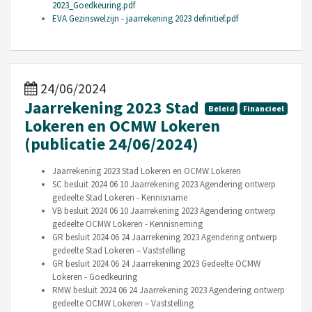
2023_Goedkeuring.pdf
EVA Gezinswelzijn - jaarrekening 2023 definitief.pdf
24/06/2024
Jaarrekening 2023 Stad
Beleid
Financieel
Lokeren en OCMW Lokeren
(publicatie 24/06/2024)
Jaarrekening 2023 Stad Lokeren en OCMW Lokeren
SC besluit 2024 06 10 Jaarrekening 2023 Agendering ontwerp
gedeelte Stad Lokeren - Kennisname
VB besluit 2024 06 10 Jaarrekening 2023 Agendering ontwerp
gedeelte OCMW Lokeren - Kennisneming
GR besluit 2024 06 24 Jaarrekening 2023 Agendering ontwerp
gedeelte Stad Lokeren – Vaststelling
GR besluit 2024 06 24 Jaarrekening 2023 Gedeelte OCMW
Lokeren - Goedkeuring
RMW besluit 2024 06 24 Jaarrekening 2023 Agendering ontwerp
gedeelte OCMW Lokeren – Vaststelling