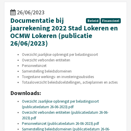
26/06/2023
Documentatie bij
Beleid
Financieel
jaarrekening 2022 Stad Lokeren en
OCMW Lokeren (publicatie
26/06/2023)
Overzicht jaarlijkse opbrengst per belastingsoort
Overzicht verbonden entiteiten
Personeelsinzet
Samenstelling beleidsdomeinen
Toegestane werkings- en investeringssubsidies
Totaaloverzicht beleidsdoelstellingen, actieplannen en acties
Downloads:
Overzicht Jaarlijkse opbrengst per belastingsoort
(publicatiedatum 26-06-2023).pdf
Overzicht verbonden entiteiten (publicatiedatum 26-06-
2023).pdf
Personeelsinzet (publicatiedatum 26-06-2023).pdf
Samenstelling beleidsdomeinen (publicatiedatum 26-06-