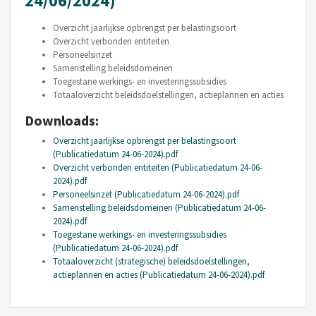
24/06/2024)
Overzicht jaarlijkse opbrengst per belastingsoort
Overzicht verbonden entiteiten
Personeelsinzet
Samenstelling beleidsdomeinen
Toegestane werkings- en investeringssubsidies
Totaaloverzicht beleidsdoelstellingen, actieplannen en acties
Downloads:
Overzicht jaarlijkse opbrengst per belastingsoort
(Publicatiedatum 24-06-2024).pdf
Overzicht verbonden entiteiten (Publicatiedatum 24-06-
2024).pdf
Personeelsinzet (Publicatiedatum 24-06-2024).pdf
Samenstelling beleidsdomeinen (Publicatiedatum 24-06-
2024).pdf
Toegestane werkings- en investeringssubsidies
(Publicatiedatum 24-06-2024).pdf
Totaaloverzicht (strategische) beleidsdoelstellingen,
actieplannen en acties (Publicatiedatum 24-06-2024).pdf