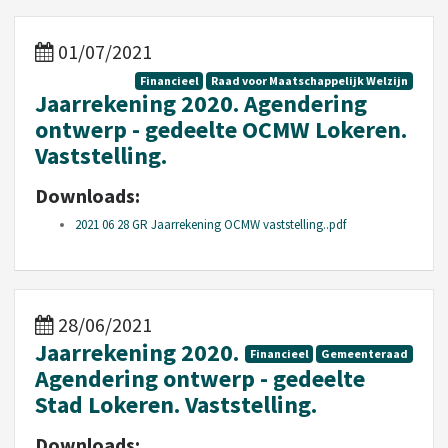
01/07/2021
Financieel
Raad voor Maatschappelijk Welzijn
Jaarrekening 2020. Agendering
ontwerp - gedeelte OCMW Lokeren.
Vaststelling.
Downloads:
2021 06 28 GR Jaarrekening OCMW vaststelling..pdf
28/06/2021
Jaarrekening 2020.
Financieel
Gemeenteraad
Agendering ontwerp - gedeelte
Stad Lokeren. Vaststelling.
Downloads: