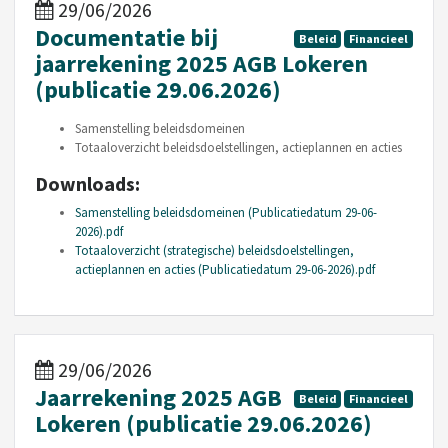
29/06/2026
Documentatie bij
Beleid
Financieel
jaarrekening 2025 AGB Lokeren
(publicatie 29.06.2026)
Samenstelling beleidsdomeinen
Totaaloverzicht beleidsdoelstellingen, actieplannen en acties
Downloads:
Samenstelling beleidsdomeinen (Publicatiedatum 29-06-
2026).pdf
Totaaloverzicht (strategische) beleidsdoelstellingen,
actieplannen en acties (Publicatiedatum 29-06-2026).pdf
29/06/2026
Jaarrekening 2025 AGB
Beleid
Financieel
Lokeren (publicatie 29.06.2026)