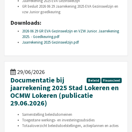
Jaarrekening 2025 EVA Gezinswelzijn
GR besluit 2026 06 29 Jaarrekening 2025 EVA Gezinswelzijn en
vzw Junior goedkeuring
Downloads:
2026 06 29 GR EVA Gezinswelzijn en VZW Junior. Jaarrekening
2025. - Goedkeuring.pdf
Jaarrekening 2025 Gezinswelzijn.pdf
29/06/2026
Documentatie bij
Beleid
Financieel
jaarrekening 2025 Stad Lokeren en
OCMW Lokeren (publicatie
29.06.2026)
Samenstelling beleidsdomeinen
Toegestane werkings- en investeringssubsidies
Totaaloverzicht beleidsdoelstellingen, actieplannen en acties