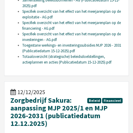
Samenstelling beleidsdomeinen - AG (Publicatiedatum 15-12-
2025).pdf
Specifiek overzicht van het effect van het meerjarenplan op de
exploitatie - AG.pdf
Specifiek overzicht van het effect van het meerjarenplan op de
financiering - AG.pdf
Specifiek overzicht van het effect van het meerjarenplan op de
investeringen - AG.pdf
Toegestane werkings- en investeringssubsidies MJP 2026 - 2031
(Publicatiedatum 15-12-2025).pdf
Totaaloverzicht (strategische) beleidsdoelstellingen,
actieplannen en acties (Publicatiedatum 15-12-2025).pdf
12/12/2025
Zorgbedrijf Sakura:
Beleid
Financieel
aanpassing MJP 2025/1 en MJP
2026-2031 (publicatiedatum
12.12.2025)