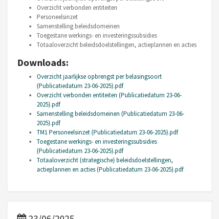
Overzicht verbonden entiteiten
Personeelsinzet
Samenstelling beleidsdomeinen
Toegestane werkings- en investeringssubsidies
Totaaloverzicht beleidsdoelstellingen, actieplannen en acties
Downloads:
Overzicht jaarlijkse opbrengst per belasingsoort
(Publicatiedatum 23-06-2025).pdf
Overzicht verbonden entiteiten (Publicatiedatum 23-06-
2025).pdf
Samenstelling beleidsdomeinen (Publicatiedatum 23-06-
2025).pdf
TM1 Personeelsinzet (Publicatiedatum 23-06-2025).pdf
Toegestane werkings- en investeringssubsidies
(Publicatiedatum 23-06-2025).pdf
Totaaloverzicht (strategische) beleidsdoelstellingen,
actieplannen en acties (Publicatiedatum 23-06-2025).pdf
23/06/2025