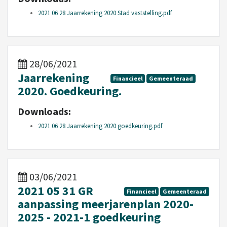
2021 06 28 Jaarrekening 2020 Stad vaststelling.pdf
28/06/2021
Jaarrekening
Financieel
Gemeenteraad
2020. Goedkeuring.
Downloads:
2021 06 28 Jaarrekening 2020 goedkeuring.pdf
03/06/2021
2021 05 31 GR
Financieel
Gemeenteraad
aanpassing meerjarenplan 2020-
2025 - 2021-1 goedkeuring