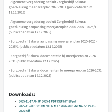
- Algemene vergadering besluit Zorgbedrijf Sakura:
goedkeuring meerjarenplan 2026-2031 (publicatiedatum
12.12.2025)
- Algemene vergadering besluit Zorgbedrijf Sakura:
goedkeuring aanpassing meerjarenplan 2020-2025 - 2025/1
(publicatiedatum 12.12.2025)
- Zorgbedrijf Sakura: aanpassing meerjarenplan 2020-2025 -
2025/1 (publicatiedatum 12.12.2025)
- Zorgbedrijf Sakura: documentatie bij meerjarenplan 2026-
2031 (publicatiedatum 12.12.2025)
- Zorgbedrijf Sakura: documenten bij meerjarenplan 2026-2031
(publicatiedatum 12.12.2025)
Downloads:
2025-11-17 AMJP 2025-1 PDF DEFINITIEF.pdf
2025-11-20 DOCUMENTEN MJP 2026-2031 def NA dc 19-11-
2025.pdf