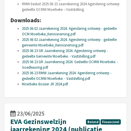
RMW besluit 2025 06 23 Jaarrekening 2024 Agendering ontwerp
gedeelte OCMW Moerbeke – Vaststelling
Downloads:
2025 06 02 Jaarrekening 2024. Agendering ontwerp - gedeelte
OCM Moerbeke_Kennisneming.pdf
2025 06 02 Jaarrekening 2024. Agendering ontwerp - gedeelte
gemeente Moerbeke_Kennisneming.pdf
2025 06 23 GR Jaarrekening 2024. Agendering ontwerp -
gedeelte Gemeente Moerbeke. - Vaststelling.pdf
2025 06 23 GR Jaarrekening 2024. Gedeelte OCMW Moerbeke. -
Goedkeuring.pdf
2025 06 23 RMW Jaarrekening 2024. Agendering ontwerp -
gedeelte OCMW Moerbeke. - Vaststelling.pdf
Moerbeke dossier JR 2024.pdf
23/06/2025
EVA Gezinswelzijn
Beleid
Financieel
jaarrekening 2024 (publicatie