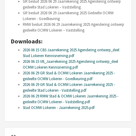
GR besluit 2026 06 29 Jaarrekening 2025 Agendering ontwerp
gedeelte Stad Lokeren – Vaststelling
GR besluit 2026 06 29 Jaarrekening 2025 Gedeelte OCMW
Lokeren - Goedkeuring
RMW besluit 2026 06 29 Jaarrekening 2025 Agendering ontwerp
gedeelte OCMW Lokeren – Vaststelling
Downloads:
2026 06 15 CBS Jaarrekening 2025 Agendering ontwerp_deel
Stad Lokeren Kennisneming.pdf
2026 06 15 VB_Jaarrekening 2025 Agendering ontwerp_deel
OCMW Lokeren Kennisneming.pdf
2026 06 29 GR Stad & OCMW Lokeren Jaarrekening 2025 -
gedeelte OCMW Lokeren - Goedkeuring.pdf
2026 06 29 GR Stad & OCMW Lokeren Jaarrekening 2025 -
gedeelte Stad Lokeren - Vaststelling.pdf
2026 06 29 RMW Stad & OCMW Lokeren Jaarrekening 2025 -
gedeelte OCMW Lokeren - Vaststelling.pdf
Stad OCMW Lokeren - Jaarrekening 2025.pdf