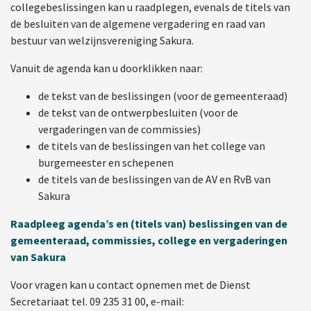
collegebeslissingen kan u raadplegen, evenals de titels van
de besluiten van de algemene vergadering en raad van
bestuur van welzijnsvereniging Sakura.
Vanuit de agenda kan u doorklikken naar:
de tekst van de beslissingen (voor de gemeenteraad)
de tekst van de ontwerpbesluiten (voor de
vergaderingen van de commissies)
de titels van de beslissingen van het college van
burgemeester en schepenen
de titels van de beslissingen van de AV en RvB van
Sakura
Raadpleeg agenda’s en (titels van) beslissingen van de
gemeenteraad, commissies, college en vergaderingen
van Sakura
Voor vragen kan u contact opnemen met de Dienst
Secretariaat tel. 09 235 31 00, e-mail: