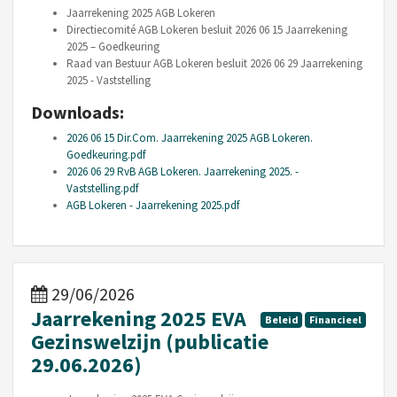
Jaarrekening 2025 AGB Lokeren
Directiecomité AGB Lokeren besluit 2026 06 15 Jaarrekening
2025 – Goedkeuring
Raad van Bestuur AGB Lokeren besluit 2026 06 29 Jaarrekening
2025 - Vaststelling
Downloads:
2026 06 15 Dir.Com. Jaarrekening 2025 AGB Lokeren.
Goedkeuring.pdf
2026 06 29 RvB AGB Lokeren. Jaarrekening 2025. -
Vaststelling.pdf
AGB Lokeren - Jaarrekening 2025.pdf
29/06/2026
Jaarrekening 2025 EVA
Beleid
Financieel
Gezinswelzijn (publicatie
29.06.2026)