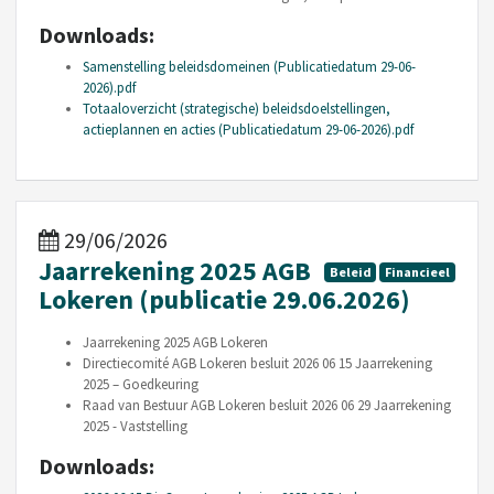
Downloads:
Samenstelling beleidsdomeinen (Publicatiedatum 29-06-
2026).pdf
Totaaloverzicht (strategische) beleidsdoelstellingen,
actieplannen en acties (Publicatiedatum 29-06-2026).pdf
29/06/2026
Jaarrekening 2025 AGB
Beleid
Financieel
Lokeren (publicatie 29.06.2026)
Jaarrekening 2025 AGB Lokeren
Directiecomité AGB Lokeren besluit 2026 06 15 Jaarrekening
2025 – Goedkeuring
Raad van Bestuur AGB Lokeren besluit 2026 06 29 Jaarrekening
2025 - Vaststelling
Downloads: