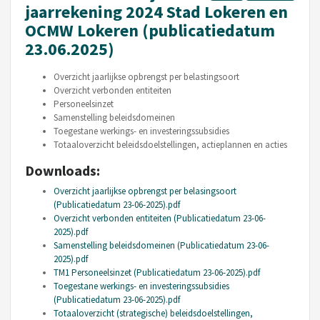
jaarrekening 2024 Stad Lokeren en
OCMW Lokeren (publicatiedatum
23.06.2025)
Overzicht jaarlijkse opbrengst per belastingsoort
Overzicht verbonden entiteiten
Personeelsinzet
Samenstelling beleidsdomeinen
Toegestane werkings- en investeringssubsidies
Totaaloverzicht beleidsdoelstellingen, actieplannen en acties
Downloads:
Overzicht jaarlijkse opbrengst per belasingsoort
(Publicatiedatum 23-06-2025).pdf
Overzicht verbonden entiteiten (Publicatiedatum 23-06-
2025).pdf
Samenstelling beleidsdomeinen (Publicatiedatum 23-06-
2025).pdf
TM1 Personeelsinzet (Publicatiedatum 23-06-2025).pdf
Toegestane werkings- en investeringssubsidies
(Publicatiedatum 23-06-2025).pdf
Totaaloverzicht (strategische) beleidsdoelstellingen,