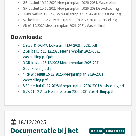
GR besluit 15.12.2025 Meerjarenplan 2026-2031: Vaststelling
GR besluit 15.12.2025 Meerjarenplan 2026-2031:Goedkeuring
RMW besluit 15.12.2025 Meerjarenplan 2026-2031: Vaststelling
SC besluit 01.12.2025 Meerjarenplan 2026-2031: Vaststelling
VB 01.12.2025 Meerjarenplan 2026-2031: Vaststelling
Downloads:
1 Stad & OCMW Lokeren - MJP 2026 - 2031.pdf
2 GR besluit 15.12.2025 Meerjarenplan 2026-2031
Vaststelling.pdf.pdf
3 GR besluit 15.12.2025 Meerjarenplan 2026-2031
Goedkeuring.pdf.pdf
4 RMW besluit 15.12.2025 Meerjarenplan 2026-2031
Vaststelling.pdf
5 SC besluit 01.12.2025 Meerjarenplan 2026-2031 Vaststelling.pdf
6 VB 01.12.2025 Meerjarenplan 2026-2031 Vaststelling.pdf
18/12/2025
Documentatie bij het
Beleid
Financieel