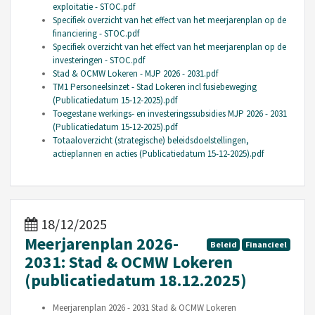
exploitatie - STOC.pdf
Specifiek overzicht van het effect van het meerjarenplan op de
financiering - STOC.pdf
Specifiek overzicht van het effect van het meerjarenplan op de
investeringen - STOC.pdf
Stad & OCMW Lokeren - MJP 2026 - 2031.pdf
TM1 Personeelsinzet - Stad Lokeren incl fusiebeweging
(Publicatiedatum 15-12-2025).pdf
Toegestane werkings- en investeringssubsidies MJP 2026 - 2031
(Publicatiedatum 15-12-2025).pdf
Totaaloverzicht (strategische) beleidsdoelstellingen,
actieplannen en acties (Publicatiedatum 15-12-2025).pdf
18/12/2025
Meerjarenplan 2026-
Beleid
Financieel
2031: Stad & OCMW Lokeren
(publicatiedatum 18.12.2025)
Meerjarenplan 2026 - 2031 Stad & OCMW Lokeren