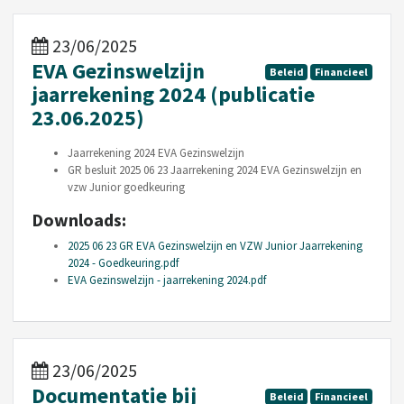
23/06/2025
EVA Gezinswelzijn
Beleid
Financieel
jaarrekening 2024 (publicatie
23.06.2025)
Jaarrekening 2024 EVA Gezinswelzijn
GR besluit 2025 06 23 Jaarrekening 2024 EVA Gezinswelzijn en
vzw Junior goedkeuring
Downloads:
2025 06 23 GR EVA Gezinswelzijn en VZW Junior Jaarrekening
2024 - Goedkeuring.pdf
EVA Gezinswelzijn - jaarrekening 2024.pdf
23/06/2025
Documentatie bij
Beleid
Financieel