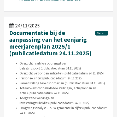
24/11/2025
Documentatie bij de
Beleid
aanpassing van het eenjarig
meerjarenplan 2025/1
(publicatiedatum 24.11.2025)
Overzicht jaarlijkse opbrengst per
belastingsoort (publicatiedatum 24.11.2025)
Overzicht verbonden entiteiten (publicatiedatum 24.11.2025)
Personeelsinzet (publicatiedatum 24.11.2025)
Samenstelling beleidsdomeinen (publicatiedatum 24.11.2025)
Totaaloverzicht beleidsdoelstellingen, actieplannen en
acties (publicatiedatum 24.11.2025)
Toegestane werkings- en
investeringssubsidies (publicatiedatum 24.11.2025)
Omgevingsanalyse - jouw gemeente in cijfers (publicatiedatum
24.11.2025)