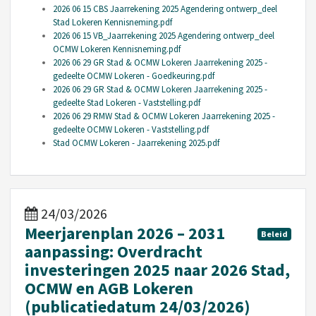
2026 06 15 CBS Jaarrekening 2025 Agendering ontwerp_deel
Stad Lokeren Kennisneming.pdf
2026 06 15 VB_Jaarrekening 2025 Agendering ontwerp_deel
OCMW Lokeren Kennisneming.pdf
2026 06 29 GR Stad & OCMW Lokeren Jaarrekening 2025 -
gedeelte OCMW Lokeren - Goedkeuring.pdf
2026 06 29 GR Stad & OCMW Lokeren Jaarrekening 2025 -
gedeelte Stad Lokeren - Vaststelling.pdf
2026 06 29 RMW Stad & OCMW Lokeren Jaarrekening 2025 -
gedeelte OCMW Lokeren - Vaststelling.pdf
Stad OCMW Lokeren - Jaarrekening 2025.pdf
24/03/2026
Meerjarenplan 2026 – 2031
Beleid
aanpassing: Overdracht
investeringen 2025 naar 2026 Stad,
OCMW en AGB Lokeren
(publicatiedatum 24/03/2026)