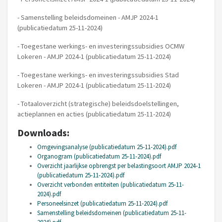
- Samenstelling beleidsdomeinen - AMJP 2024-1
(publicatiedatum 25-11-2024)
- Toegestane werkings- en investeringssubsidies OCMW
Lokeren - AMJP 2024-1 (publicatiedatum 25-11-2024)
- Toegestane werkings- en investeringssubsidies Stad
Lokeren - AMJP 2024-1 (publicatiedatum 25-11-2024)
- Totaaloverzicht (strategische) beleidsdoelstellingen,
actieplannen en acties (publicatiedatum 25-11-2024)
Downloads:
Omgevingsanalyse (publicatiedatum 25-11-2024).pdf
Organogram (publicatiedatum 25-11-2024).pdf
Overzicht jaarlijkse opbrengst per belastingsoort AMJP 2024-1
(publicatiedatum 25-11-2024).pdf
Overzicht verbonden entiteiten (publicatiedatum 25-11-
2024).pdf
Personeelsinzet (publicatiedatum 25-11-2024).pdf
Samenstelling beleidsdomeinen (publicatiedatum 25-11-