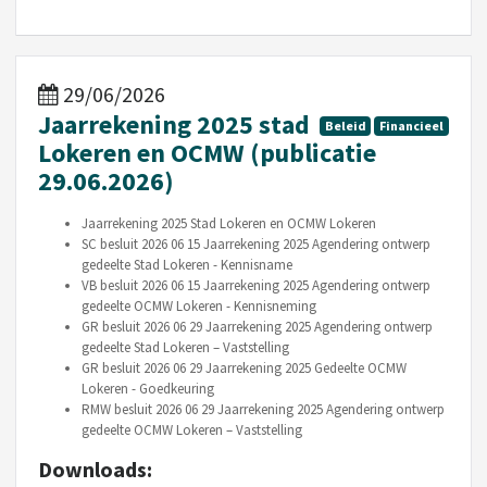
29/06/2026
Jaarrekening 2025 stad
Beleid
Financieel
Lokeren en OCMW (publicatie
29.06.2026)
Jaarrekening 2025 Stad Lokeren en OCMW Lokeren
SC besluit 2026 06 15 Jaarrekening 2025 Agendering ontwerp
gedeelte Stad Lokeren - Kennisname
VB besluit 2026 06 15 Jaarrekening 2025 Agendering ontwerp
gedeelte OCMW Lokeren - Kennisneming
GR besluit 2026 06 29 Jaarrekening 2025 Agendering ontwerp
gedeelte Stad Lokeren – Vaststelling
GR besluit 2026 06 29 Jaarrekening 2025 Gedeelte OCMW
Lokeren - Goedkeuring
RMW besluit 2026 06 29 Jaarrekening 2025 Agendering ontwerp
gedeelte OCMW Lokeren – Vaststelling
Downloads: