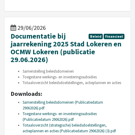
29/06/2026
Documentatie bij
Beleid
Financieel
jaarrekening 2025 Stad Lokeren en
OCMW Lokeren (publicatie
29.06.2026)
Samenstelling beleidsdomeinen
Toegestane werkings- en investeringssubsidies
Totaaloverzicht beleidsdoelstellingen, actieplannen en acties
Downloads:
Samenstelling beleidsdomeinen (Publicatiedatum
29062026).pdf
Toegestane werkings- en investeringssubsidies
(Publicatiedatum 29062026).pdf
Totaaloverzicht (strategische) beleidsdoelstellingen,
actieplannen en acties (Publicatiedatum 29062026) (3).pdf