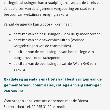
collegebeslissingen kan u raadplegen, evenals de titels van
de besluiten van de algemene vergadering en raad van
bestuur van welzijnsvereniging Sakura.
Vanuit de agenda kan u doorklikken naar:
de tekst van de beslissingen (voor de gemeenteraad)
de tekst van de ontwerpbesluiten (voor de
vergaderingen van de commissies)
de titels van de beslissingen van het college van
burgemeester en schepenen
de titels van de beslissingen van de AV en RvB van
Sakura
Raadpleeg agenda’s en (titels van) beslissingen van de
gemeenteraad, commissies, college en vergaderingen
van Sakura
Voor vragen kan u contact opnemen met de Dienst
Secretariaat tel. 09 235 31 00, e-mail: