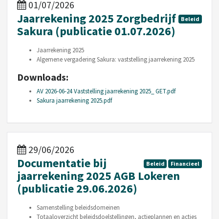
01/07/2026
Jaarrekening 2025 Zorgbedrijf
Beleid
Sakura (publicatie 01.07.2026)
Jaarrekening 2025
Algemene vergadering Sakura: vaststelling jaarrekening 2025
Downloads:
AV 2026-06-24 Vaststelling jaarrekening 2025_ GET.pdf
Sakura jaarrekening 2025.pdf
29/06/2026
Documentatie bij
Beleid
Financieel
jaarrekening 2025 AGB Lokeren
(publicatie 29.06.2026)
Samenstelling beleidsdomeinen
Totaaloverzicht beleidsdoelstellingen, actieplannen en acties