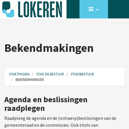
Bekendmakingen
STARTPAGINA
STAD EN BESTUUR
STADSBESTUUR
BEKENDMAKINGEN
Agenda en beslissingen
raadplegen
Raadpleeg de agenda en de (ontwerp)beslissingen van de
gemeenteraad en de commissies. Ook titels van