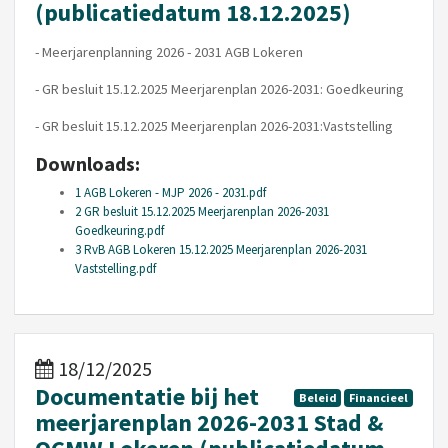
(publicatiedatum 18.12.2025)
- Meerjarenplanning 2026 - 2031 AGB Lokeren
- GR besluit 15.12.2025 Meerjarenplan 2026-2031: Goedkeuring
- GR besluit 15.12.2025 Meerjarenplan 2026-2031:Vaststelling
Downloads:
1 AGB Lokeren - MJP 2026 - 2031.pdf
2 GR besluit 15.12.2025 Meerjarenplan 2026-2031
Goedkeuring.pdf
3 RvB AGB Lokeren 15.12.2025 Meerjarenplan 2026-2031
Vaststelling.pdf
18/12/2025
Documentatie bij het
Beleid
Financieel
meerjarenplan 2026-2031 Stad &