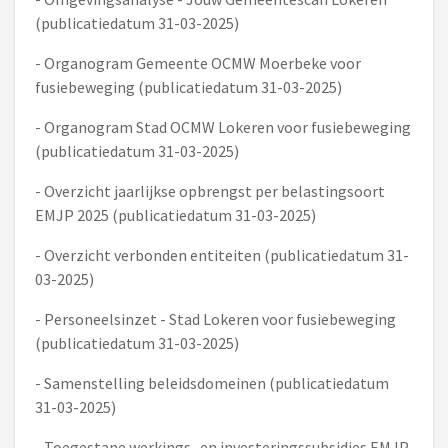
(publicatiedatum 31-03-2025)
- Organogram Gemeente OCMW Moerbeke voor
fusiebeweging (publicatiedatum 31-03-2025)
- Organogram Stad OCMW Lokeren voor fusiebeweging
(publicatiedatum 31-03-2025)
- Overzicht jaarlijkse opbrengst per belastingsoort
EMJP 2025 (publicatiedatum 31-03-2025)
- Overzicht verbonden entiteiten (publicatiedatum 31-
03-2025)
- Personeelsinzet - Stad Lokeren voor fusiebeweging
(publicatiedatum 31-03-2025)
- Samenstelling beleidsdomeinen (publicatiedatum
31-03-2025)
- Toegestane werkings- en investeringssubsidies EMJP