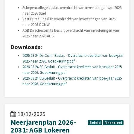
Schepencollege besluit overdracht van investeringen van 2025
naar 2026 Stad
Vast Bureau besluit overdracht van investeringen van 2025
naar 2026 OCMW
AGB Directiecomité besluit overdracht van investeringen van
2025 naar 2026 AGB
Downloads:
2026 03 24 Dir.Com. Besluit - Overdracht kredieten van boekjaar
2025 naar 2026. Goedkeuring.pdf
2026 03 24 SC Besluit - Overdracht kredieten van boekjaar 2025
naar 2026. Goedkeuring.pdf
2026 03 24 VB Besluit - Overdracht kredieten van boekjaar 2025
naar 2026. Goedkeuring.pdf
18/12/2025
Meerjarenplan 2026-
Beleid
Financieel
2031: AGB Lokeren