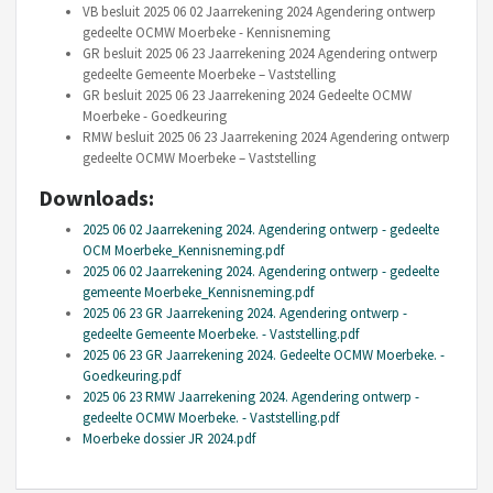
VB besluit 2025 06 02 Jaarrekening 2024 Agendering ontwerp
gedeelte OCMW Moerbeke - Kennisneming
GR besluit 2025 06 23 Jaarrekening 2024 Agendering ontwerp
gedeelte Gemeente Moerbeke – Vaststelling
GR besluit 2025 06 23 Jaarrekening 2024 Gedeelte OCMW
Moerbeke - Goedkeuring
RMW besluit 2025 06 23 Jaarrekening 2024 Agendering ontwerp
gedeelte OCMW Moerbeke – Vaststelling
Downloads:
2025 06 02 Jaarrekening 2024. Agendering ontwerp - gedeelte
OCM Moerbeke_Kennisneming.pdf
2025 06 02 Jaarrekening 2024. Agendering ontwerp - gedeelte
gemeente Moerbeke_Kennisneming.pdf
2025 06 23 GR Jaarrekening 2024. Agendering ontwerp -
gedeelte Gemeente Moerbeke. - Vaststelling.pdf
2025 06 23 GR Jaarrekening 2024. Gedeelte OCMW Moerbeke. -
Goedkeuring.pdf
2025 06 23 RMW Jaarrekening 2024. Agendering ontwerp -
gedeelte OCMW Moerbeke. - Vaststelling.pdf
Moerbeke dossier JR 2024.pdf