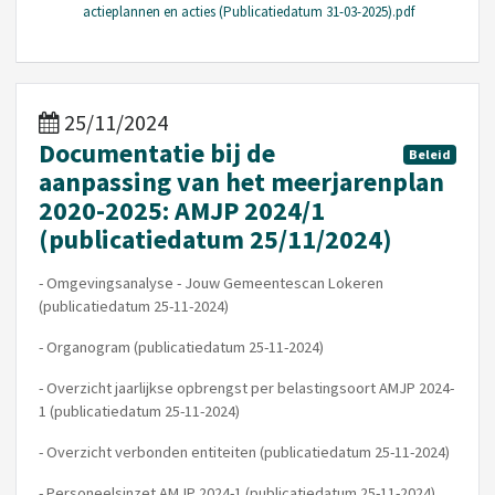
actieplannen en acties (Publicatiedatum 31-03-2025).pdf
25/11/2024
Documentatie bij de
Beleid
aanpassing van het meerjarenplan
2020-2025: AMJP 2024/1
(publicatiedatum 25/11/2024)
- Omgevingsanalyse - Jouw Gemeentescan Lokeren
(publicatiedatum 25-11-2024)
- Organogram (publicatiedatum 25-11-2024)
- Overzicht jaarlijkse opbrengst per belastingsoort AMJP 2024-
1 (publicatiedatum 25-11-2024)
- Overzicht verbonden entiteiten (publicatiedatum 25-11-2024)
- Personeelsinzet AMJP 2024-1 (publicatiedatum 25-11-2024)