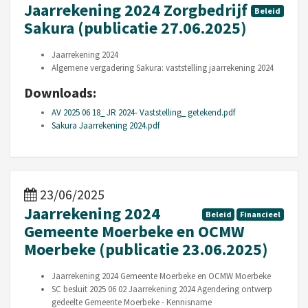
Jaarrekening 2024 Zorgbedrijf
Beleid
Sakura (publicatie 27.06.2025)
Jaarrekening 2024
Algemene vergadering Sakura: vaststelling jaarrekening 2024
Downloads:
AV 2025 06 18_ JR 2024- Vaststelling_ getekend.pdf
Sakura Jaarrekening 2024.pdf
23/06/2025
Jaarrekening 2024
Beleid
Financieel
Gemeente Moerbeke en OCMW
Moerbeke (publicatie 23.06.2025)
Jaarrekening 2024 Gemeente Moerbeke en OCMW Moerbeke
SC besluit 2025 06 02 Jaarrekening 2024 Agendering ontwerp
gedeelte Gemeente Moerbeke - Kennisname