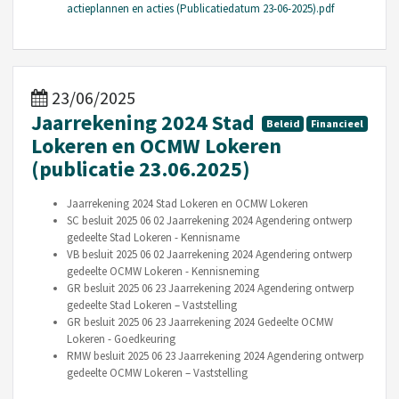
actieplannen en acties (Publicatiedatum 23-06-2025).pdf
23/06/2025
Jaarrekening 2024 Stad
Beleid
Financieel
Lokeren en OCMW Lokeren
(publicatie 23.06.2025)
Jaarrekening 2024 Stad Lokeren en OCMW Lokeren
SC besluit 2025 06 02 Jaarrekening 2024 Agendering ontwerp
gedeelte Stad Lokeren - Kennisname
VB besluit 2025 06 02 Jaarrekening 2024 Agendering ontwerp
gedeelte OCMW Lokeren - Kennisneming
GR besluit 2025 06 23 Jaarrekening 2024 Agendering ontwerp
gedeelte Stad Lokeren – Vaststelling
GR besluit 2025 06 23 Jaarrekening 2024 Gedeelte OCMW
Lokeren - Goedkeuring
RMW besluit 2025 06 23 Jaarrekening 2024 Agendering ontwerp
gedeelte OCMW Lokeren – Vaststelling