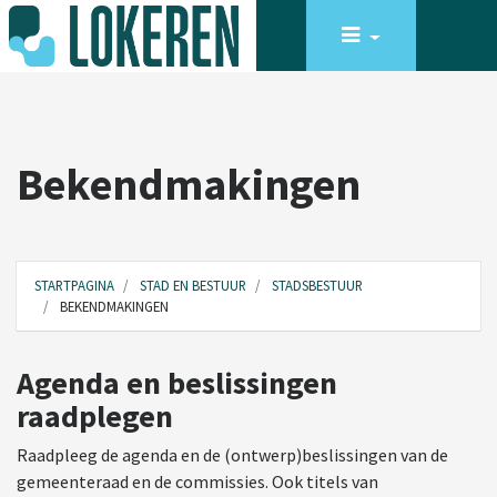
Bekendmakingen
STARTPAGINA
STAD EN BESTUUR
STADSBESTUUR
BEKENDMAKINGEN
Agenda en beslissingen
raadplegen
Raadpleeg de agenda en de (ontwerp)beslissingen van de
gemeenteraad en de commissies. Ook titels van