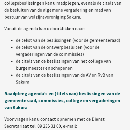
collegebeslissingen kan u raadplegen, evenals de titels van
de besluiten van de algemene vergadering en raad van
bestuur van welzijnsvereniging Sakura.
Vanuit de agenda kan u doorklikken naar:
de tekst van de beslissingen (voor de gemeenteraad)
de tekst van de ontwerpbesluiten (voor de
vergaderingen van de commissies)
de titels van de beslissingen van het college van
burgemeester en schepenen
de titels van de beslissingen van de AV en RvB van
Sakura
Raadpleeg agenda’s en (titels van) beslissingen van de
gemeenteraad, commissies, college en vergaderingen
van Sakura
Voor vragen kan u contact opnemen met de Dienst
Secretariaat tel. 09 235 31 00, e-mail: