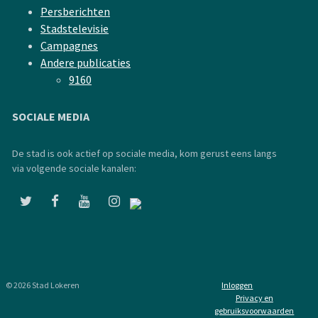
Persberichten
Stadstelevisie
Campagnes
Andere publicaties
9160
SOCIALE MEDIA
De stad is ook actief op sociale media, kom gerust eens langs
via volgende sociale kanalen:
© 2026 Stad Lokeren
Inloggen
Privacy en
gebruiksvoorwaarden