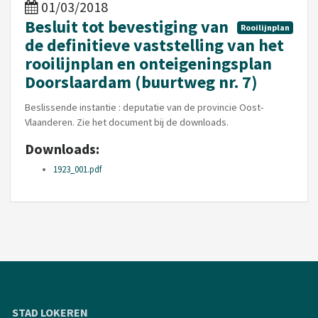
01/03/2018
Besluit tot bevestiging van
Rooilijnplan
de definitieve vaststelling van het
rooilijnplan en onteigeningsplan
Doorslaardam (buurtweg nr. 7)
Beslissende instantie : deputatie van de provincie Oost-
Vlaanderen. Zie het document bij de downloads.
Downloads:
1923_001.pdf
STAD LOKEREN