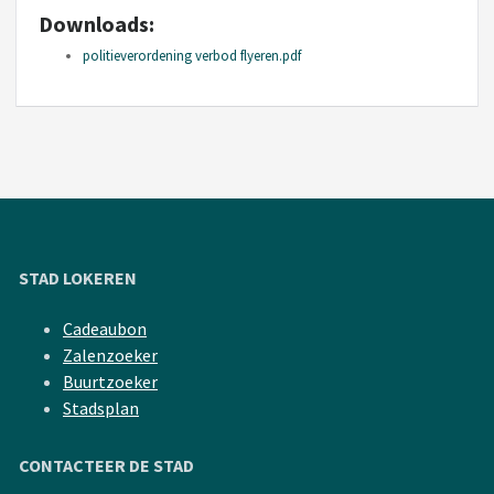
Downloads:
politieverordening verbod flyeren.pdf
STAD LOKEREN
Cadeaubon
Zalenzoeker
Buurtzoeker
Stadsplan
CONTACTEER DE STAD