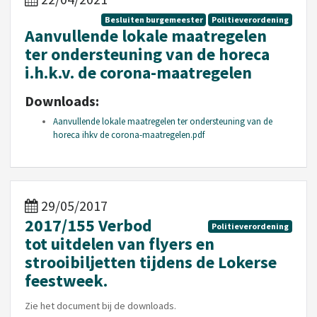
Besluiten burgemeester
Politieverordening
Aanvullende lokale maatregelen
ter ondersteuning van de horeca
i.h.k.v. de corona-maatregelen
Downloads:
Aanvullende lokale maatregelen ter ondersteuning van de
horeca ihkv de corona-maatregelen.pdf
29/05/2017
2017/155 Verbod
Politieverordening
tot uitdelen van flyers en
strooibiljetten tijdens de Lokerse
feestweek.
Zie het document bij de downloads.