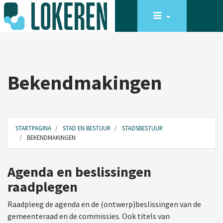
Bekendmakingen
STARTPAGINA
STAD EN BESTUUR
STADSBESTUUR
BEKENDMAKINGEN
Agenda en beslissingen
raadplegen
Raadpleeg de agenda en de (ontwerp)beslissingen van de
gemeenteraad en de commissies. Ook titels van