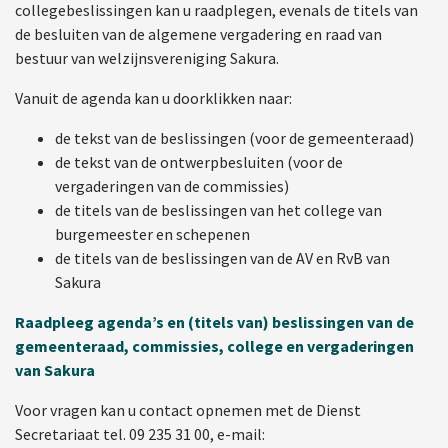
collegebeslissingen kan u raadplegen, evenals de titels van
de besluiten van de algemene vergadering en raad van
bestuur van welzijnsvereniging Sakura.
Vanuit de agenda kan u doorklikken naar:
de tekst van de beslissingen (voor de gemeenteraad)
de tekst van de ontwerpbesluiten (voor de
vergaderingen van de commissies)
de titels van de beslissingen van het college van
burgemeester en schepenen
de titels van de beslissingen van de AV en RvB van
Sakura
Raadpleeg agenda’s en (titels van) beslissingen van de
gemeenteraad, commissies, college en vergaderingen
van Sakura
Voor vragen kan u contact opnemen met de Dienst
Secretariaat tel. 09 235 31 00, e-mail: