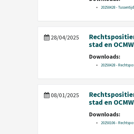
20250428 - Tussentijd
Rechtspositie
28/04/2025
stad en OCMW
Downloads:
20250428 - Rechtspos
Rechtspositie
08/01/2025
stad en OCMW
Downloads:
20250106 - Rechtspos