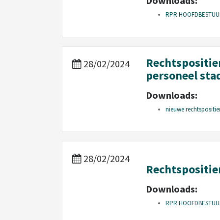
Downloads:
RPR HOOFDBESTUUR 20
Rechtspositie
28/02/2024
personeel sta
Downloads:
nieuwe rechtspositie
28/02/2024
Rechtspositie
Downloads:
RPR HOOFDBESTUUR 20