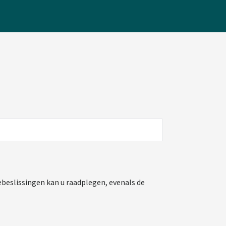
beslissingen kan u raadplegen, evenals de