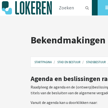
Bekendmakingen
STARTPAGINA
STAD EN BESTUUR
STADSBESTUUR
Agenda en beslissingen r
Raadpleeg de agenda en de (ontwerp)beslissing
titels van de besluiten van de algemene vergad
Vanuit de agenda kan u doorklikken naar: