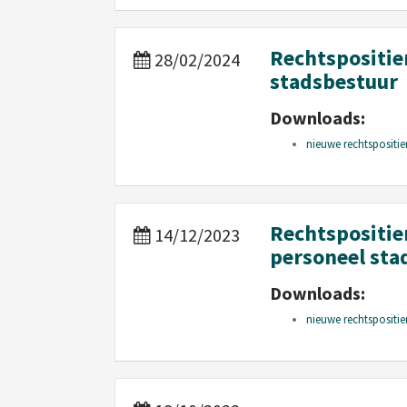
Rechtspositie
28/02/2024
stadsbestuur
Downloads:
nieuwe rechtspositie
Rechtspositie
14/12/2023
personeel sta
Downloads:
nieuwe rechtspositie