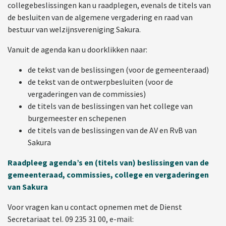
collegebeslissingen kan u raadplegen, evenals de titels van
de besluiten van de algemene vergadering en raad van
bestuur van welzijnsvereniging Sakura.
Vanuit de agenda kan u doorklikken naar:
de tekst van de beslissingen (voor de gemeenteraad)
de tekst van de ontwerpbesluiten (voor de
vergaderingen van de commissies)
de titels van de beslissingen van het college van
burgemeester en schepenen
de titels van de beslissingen van de AV en RvB van
Sakura
Raadpleeg agenda’s en (titels van) beslissingen van de
gemeenteraad, commissies, college en vergaderingen
van Sakura
Voor vragen kan u contact opnemen met de Dienst
Secretariaat tel. 09 235 31 00, e-mail: