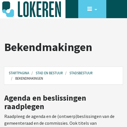
Bekendmakingen
STARTPAGINA
STAD EN BESTUUR
STADSBESTUUR
BEKENDMAKINGEN
Agenda en beslissingen
raadplegen
Raadpleeg de agenda en de (ontwerp)beslissingen van de
gemeenteraad en de commissies. Ook titels van