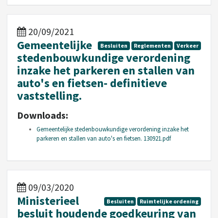
20/09/2021
Gemeentelijke
Besluiten
Reglementen
Verkeer
stedenbouwkundige verordening
inzake het parkeren en stallen van
auto's en fietsen- definitieve
vaststelling.
Downloads:
Gemeentelijke stedenbouwkundige verordening inzake het
parkeren en stallen van auto's en fietsen. 130921.pdf
09/03/2020
Ministerieel
Besluiten
Ruimtelijke ordening
besluit houdende goedkeuring van