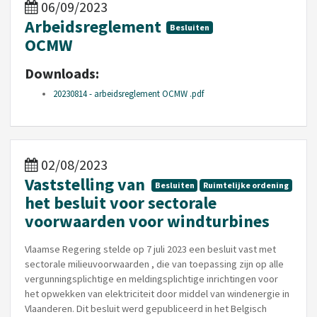
06/09/2023
Arbeidsreglement
Besluiten
OCMW
Downloads:
20230814 - arbeidsreglement OCMW .pdf
02/08/2023
Vaststelling van
Besluiten
Ruimtelijke ordening
het besluit voor sectorale
voorwaarden voor windturbines
Vlaamse Regering stelde op 7 juli 2023 een besluit vast met
sectorale milieuvoorwaarden , die van toepassing zijn op alle
vergunningsplichtige en meldingsplichtige inrichtingen voor
het opwekken van elektriciteit door middel van windenergie in
Vlaanderen. Dit besluit werd gepubliceerd in het Belgisch