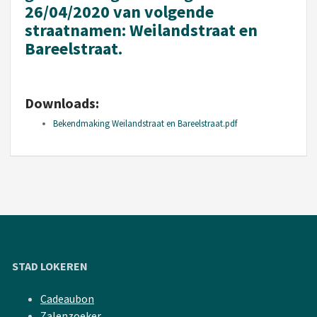
26/04/2020 van volgende
straatnamen: Weilandstraat en
Bareelstraat.
Downloads:
Bekendmaking Weilandstraat en Bareelstraat.pdf
STAD LOKEREN
Cadeaubon
Zalenzoeker