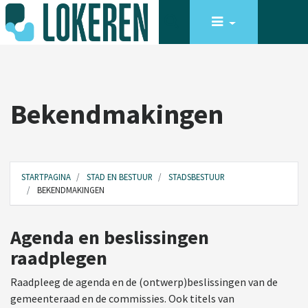
Bekendmakingen
STARTPAGINA
STAD EN BESTUUR
STADSBESTUUR
BEKENDMAKINGEN
Agenda en beslissingen
raadplegen
Raadpleeg de agenda en de (ontwerp)beslissingen van de
gemeenteraad en de commissies. Ook titels van