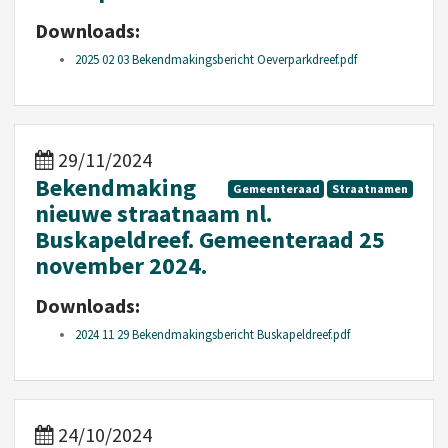
Downloads:
2025 02 03 Bekendmakingsbericht Oeverparkdreef.pdf
29/11/2024
Bekendmaking
Gemeenteraad
Straatnamen
nieuwe straatnaam nl.
Buskapeldreef. Gemeenteraad 25
november 2024.
Downloads:
2024 11 29 Bekendmakingsbericht Buskapeldreef.pdf
24/10/2024