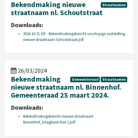
Bekendmaking nieuwe
Straatnamen
straatnaam nl. Schoutstraat
Downloads:
2024 10 21 GR - Bekendmakingsbericht voorlopige vaststelling
nieuwe straatnaam Schoutstraat.pdf
26/03/2024
Bekendmaking
Gemeenteraad
Straatnamen
nieuwe straatnaam nl. Binnenhof.
Gemeenteraad 25 maart 2024.
Downloads:
Bekendmakingsbericht nieuwe straatnaam
Binnenhof_Haagbeuk fase 2.pdf