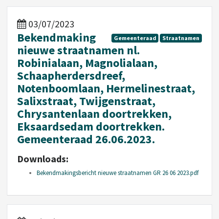
03/07/2023
Bekendmaking
Gemeenteraad
Straatnamen
nieuwe straatnamen nl.
Robinialaan, Magnolialaan,
Schaapherdersdreef,
Notenboomlaan, Hermelinestraat,
Salixstraat, Twijgenstraat,
Chrysantenlaan doortrekken,
Eksaardsedam doortrekken.
Gemeenteraad 26.06.2023.
Downloads:
Bekendmakingsbericht nieuwe straatnamen GR 26 06 2023.pdf