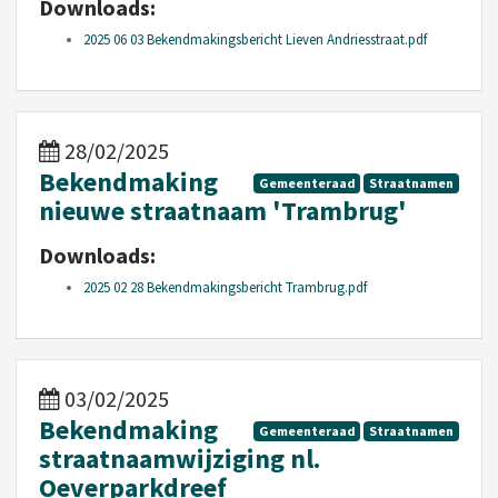
Downloads:
2025 06 03 Bekendmakingsbericht Lieven Andriesstraat.pdf
28/02/2025
Bekendmaking
Gemeenteraad
Straatnamen
nieuwe straatnaam 'Trambrug'
Downloads:
2025 02 28 Bekendmakingsbericht Trambrug.pdf
03/02/2025
Bekendmaking
Gemeenteraad
Straatnamen
straatnaamwijziging nl.
Oeverparkdreef