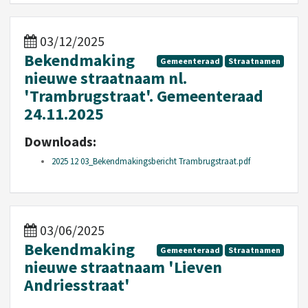
03/12/2025
Bekendmaking
Gemeenteraad
Straatnamen
nieuwe straatnaam nl.
'Trambrugstraat'. Gemeenteraad
24.11.2025
Downloads:
2025 12 03_Bekendmakingsbericht Trambrugstraat.pdf
03/06/2025
Bekendmaking
Gemeenteraad
Straatnamen
nieuwe straatnaam 'Lieven
Andriesstraat'