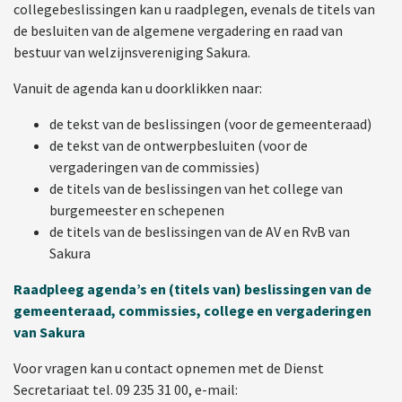
collegebeslissingen kan u raadplegen, evenals de titels van
de besluiten van de algemene vergadering en raad van
bestuur van welzijnsvereniging Sakura.
Vanuit de agenda kan u doorklikken naar:
de tekst van de beslissingen (voor de gemeenteraad)
de tekst van de ontwerpbesluiten (voor de
vergaderingen van de commissies)
de titels van de beslissingen van het college van
burgemeester en schepenen
de titels van de beslissingen van de AV en RvB van
Sakura
Raadpleeg agenda’s en (titels van) beslissingen van de
gemeenteraad, commissies, college en vergaderingen
van Sakura
Voor vragen kan u contact opnemen met de Dienst
Secretariaat tel. 09 235 31 00, e-mail: