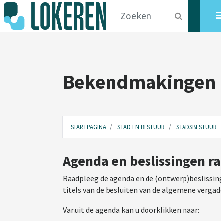
Bekendmakingen
STARTPAGINA
STAD EN BESTUUR
STADSBESTUUR
Agenda en beslissingen r
Raadpleeg de agenda en de (ontwerp)beslissing
titels van de besluiten van de algemene vergad
Vanuit de agenda kan u doorklikken naar: