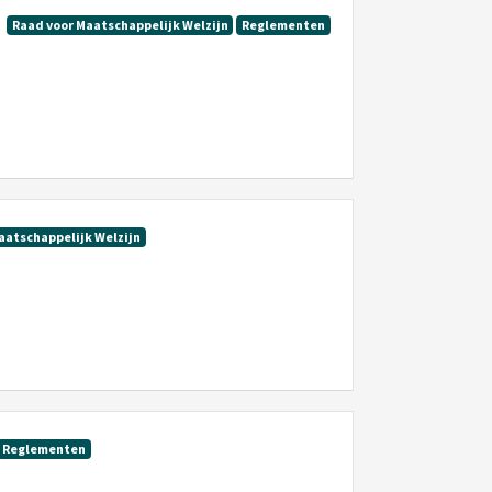
Raad voor Maatschappelijk Welzijn
Reglementen
aatschappelijk Welzijn
Reglementen