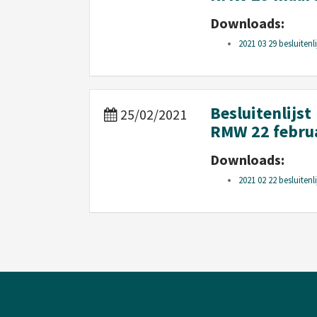
Downloads:
2021 03 29 besluitenl
Besluitenlijst
25/02/2021
RMW 22 februa
Downloads:
2021 02 22 besluitenl