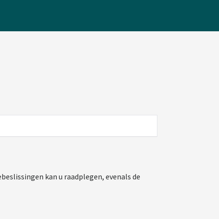
beslissingen kan u raadplegen, evenals de