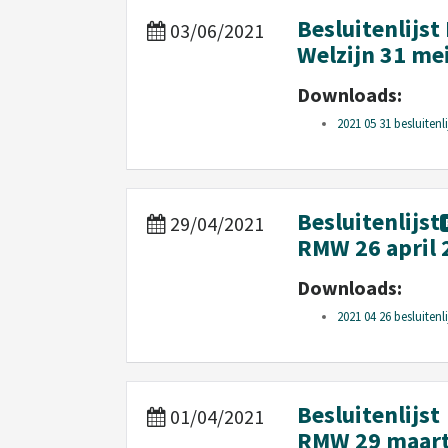
Besluitenlijs
03/06/2021
Welzijn 31 me
Downloads:
2021 05 31 besluitenl
Besluitenlijst
29/04/2021
RMW 26 april 
Downloads:
2021 04 26 besluitenl
Besluitenlijst
01/04/2021
RMW 29 maart