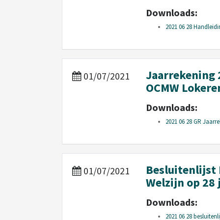
Downloads:
2021 06 28 Handleid
Jaarrekening 
01/07/2021
OCMW Lokeren.
Downloads:
2021 06 28 GR Jaarre
Besluitenlijs
01/07/2021
Welzijn op 28 
Downloads:
2021 06 28 besluitenl