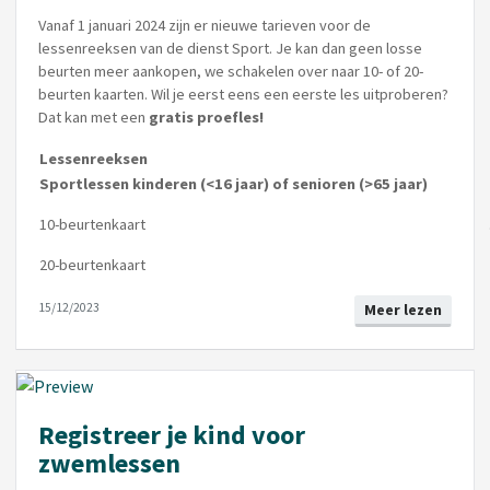
Vanaf 1 januari 2024 zijn er nieuwe tarieven voor de
lessenreeksen van de dienst Sport. Je kan dan geen losse
beurten meer aankopen, we schakelen over naar 10- of 20-
beurten kaarten. Wil je eerst eens een eerste les uitproberen?
Dat kan met een
gratis proefles!
Lessenreeksen
Sportlessen kinderen (<16 jaar) of senioren (>65 jaar)
10-beurtenkaart
20-beurtenkaart
15/12/2023
Meer lezen
Registreer je kind voor
zwemlessen