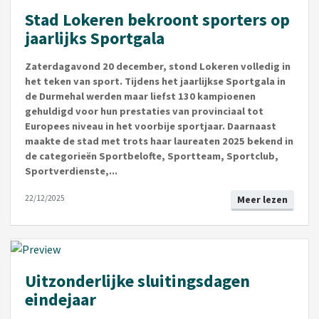
Stad Lokeren bekroont sporters op
jaarlijks Sportgala
Zaterdagavond 20 december, stond Lokeren volledig in
het teken van sport. Tijdens het jaarlijkse Sportgala in
de Durmehal werden maar liefst 130 kampioenen
gehuldigd voor hun prestaties van provinciaal tot
Europees niveau in het voorbije sportjaar. Daarnaast
maakte de stad met trots haar laureaten 2025 bekend in
de categorieën Sportbelofte, Sportteam, Sportclub,
Sportverdienste,...
22/12/2025
Meer lezen
Uitzonderlijke sluitingsdagen
eindejaar