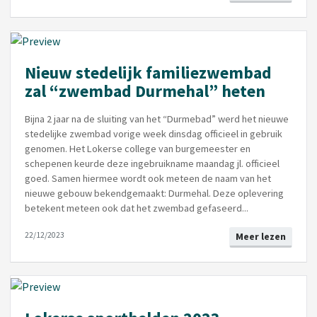
Nieuw stedelijk familiezwembad
zal “zwembad Durmehal” heten
Bijna 2 jaar na de sluiting van het “Durmebad” werd het nieuwe
stedelijke zwembad vorige week dinsdag officieel in gebruik
genomen. Het Lokerse college van burgemeester en
schepenen keurde deze ingebruikname maandag jl. officieel
goed. Samen hiermee wordt ook meteen de naam van het
nieuwe gebouw bekendgemaakt: Durmehal. Deze oplevering
betekent meteen ook dat het zwembad gefaseerd...
22/12/2023
Meer lezen