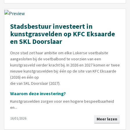
Stadsbestuur investeert in
kunstgrasvelden op KFC Eksaarde
en SKL Doorslaar
Onze stad zet haar ambitie om elke Lokerse voetbalsite
aangesloten bij de voetbalbond te voorzien van een
kunstgrasveld verder kracht bij. In 2026 en 2027 komen er twee
nieuwe kunstgrasvelden bij: één op de site van KFC Eksaarde
(2026) en één op
die van SKL Doorslaar (2027).
Waarom deze investering?
Kunstgrasvelden zorgen voor een hogere bespeelbaarheid
en...
16/01/2026
Meer lezen