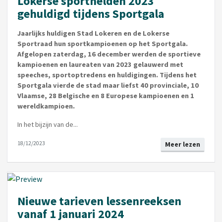
Lokerse sporthelden 2023
gehuldigd tijdens Sportgala
Jaarlijks huldigen Stad Lokeren en de Lokerse
Sportraad hun sportkampioenen op het Sportgala.
Afgelopen zaterdag, 16 december werden de sportieve
kampioenen en laureaten van 2023 gelauwerd met
speeches, sportoptredens en huldigingen. Tijdens het
Sportgala vierde de stad maar liefst 40 provinciale, 10
Vlaamse, 28 Belgische en 8 Europese kampioenen en 1
wereldkampioen.
In het bijzijn van de...
18/12/2023
Meer lezen
Nieuwe tarieven lessenreeksen
vanaf 1 januari 2024