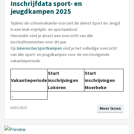
Inschrijfdata sport- en
jeugdkampen 2025
Tijdens de schoolvakantie voorziet de dienst Sport en Jeugd
in een leuk vrijetijds- en sportaanbod.
Hieronder vind je alvast een overzicht van alle
inschrijfmomenten voor dit jaar.
Op
lokeren.be/sportkampen
vind je het volledige overzicht
van alle sport- en jeugdkampen voor de eerstvolgende
vakantieperiode.
Start
Start
Vakantieperiode
inschrijvingen
inschrijvingen
Lokeren
Moerbeke
...
06/01/2025
Meer lezen