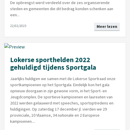
De opbrengst werd verdeeld over de zes organiserende
steden en gemeenten die dit bedrag konden schenken aan
een...
22/02/2023
Meer lezen
Lokerse sporthelden 2022
gehuldigd tijdens Sportgala
Jaarlijks huldigen we samen met de Lokerse Sportraad onze
sportkampioenen op het Sportgala. Eindelijk kon het gala
opnieuw doorgaan in zijn gewone vorm, in het Sport- en
Jeugdcomplex. De sportieve kampioenen en laureaten van
2022 werden gelauwerd met speeches, sportoptredens en
huldigingen. Op zaterdag 17 december jl. vierden we 29
provinciale, 10 Vlaamse, 34 nationale en 2 Europese
kampioenen....