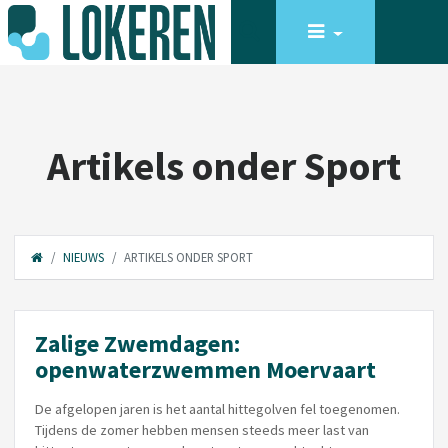
Artikels onder Sport
NIEUWS
ARTIKELS ONDER SPORT
Zalige Zwemdagen:
openwaterzwemmen Moervaart
De afgelopen jaren is het aantal hittegolven fel toegenomen.
Tijdens de zomer hebben mensen steeds meer last van