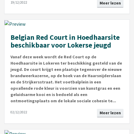
19/12/2022
Meer lezen
Belgian Red Court in Hoedhaarsite
beschikbaar voor Lokerse jeugd
Vanaf deze week wordt de Red Court op de
Hoedhaarsite in Lokeren ter beschikking gesteld van de
jeugd. De court krijgt een plaatsje tegenover de nieuwe
brandweerkazerne, op de hoek van de Haarsnijderslaan
en de Strijkersstraat. Het voetbalplein in een
opvallende rode kleur is voorzien van kunstgras en een
geluidsarme kooi en is bedoeld als een
ontmoetingsplaats om de lokale sociale cohesie te...
02/12/2022
Meer lezen