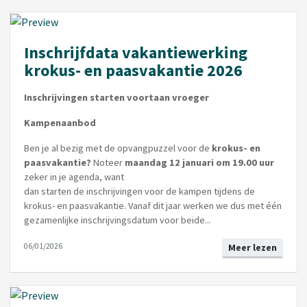
Inschrijfdata vakantiewerking
krokus- en paasvakantie 2026
Inschrijvingen starten voortaan vroeger
Kampenaanbod
Ben je al bezig met de opvangpuzzel voor de
krokus- en
paasvakantie?
Noteer
maandag 12 januari om 19.00 uur
zeker in je agenda, want
dan starten de inschrijvingen voor de kampen tijdens de
krokus- en paasvakantie. Vanaf dit jaar werken we dus met één
gezamenlijke inschrijvingsdatum voor beide...
06/01/2026
Meer lezen