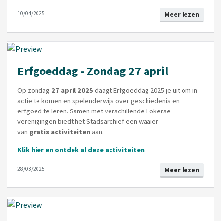
10/04/2025
Meer lezen
Erfgoeddag - Zondag 27 april
Op zondag
27 april 2025
daagt Erfgoeddag 2025
je uit om in
actie te komen en spelenderwijs over geschiedenis en
erfgoed te leren. Samen met verschillende Lokerse
verenigingen biedt het Stadsarchief een waaier
van
gratis
activiteiten
aan.
Klik hier en ontdek al deze activiteiten
28/03/2025
Meer lezen