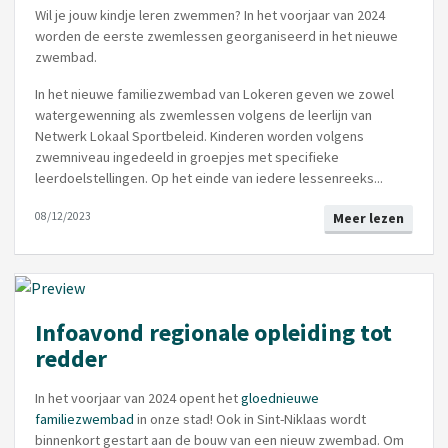
Wil je jouw kindje leren zwemmen? In het voorjaar van 2024
worden de eerste zwemlessen georganiseerd in het nieuwe
zwembad.
In het nieuwe familiezwembad van Lokeren geven we zowel
watergewenning als zwemlessen volgens de leerlijn van
Netwerk Lokaal Sportbeleid. Kinderen worden volgens
zwemniveau ingedeeld in groepjes met specifieke
leerdoelstellingen. Op het einde van iedere lessenreeks...
08/12/2023
Meer lezen
Infoavond regionale opleiding tot
redder
In het voorjaar van 2024 opent het
gloednieuwe
familiezwembad
in onze stad! Ook in Sint-Niklaas wordt
binnenkort gestart aan de bouw van een nieuw zwembad. Om