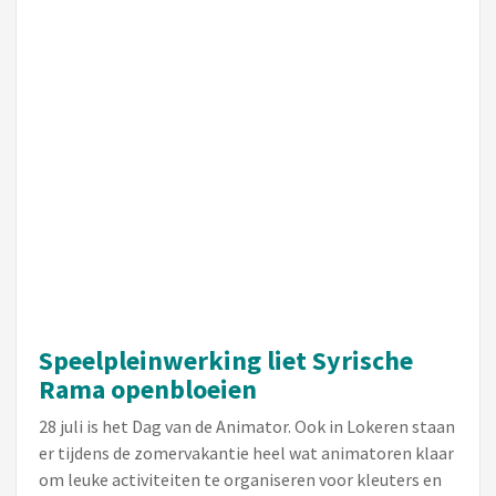
Speelpleinwerking liet Syrische
Rama openbloeien
28 juli is het Dag van de Animator. Ook in Lokeren staan
er tijdens de zomervakantie heel wat animatoren klaar
om leuke activiteiten te organiseren voor kleuters en