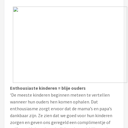
Enthousiaste kinderen = blije ouders
‘De meeste kinderen beginnen meteen te vertellen
wanneer hun ouders hen komen ophalen. Dat
enthousiasme zorgt ervoor dat de mama’s en papa’s
dankbaar zijn. Ze zien dat we goed voor hun kinderen
zorgen en geven ons geregeld een complimentje of