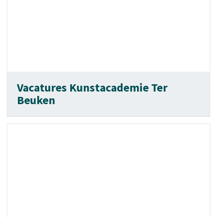
Vacatures Kunstacademie Ter
Beuken