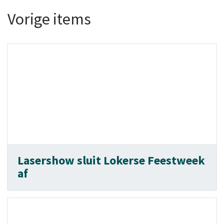
Vorige items
Lasershow sluit Lokerse Feestweek
af