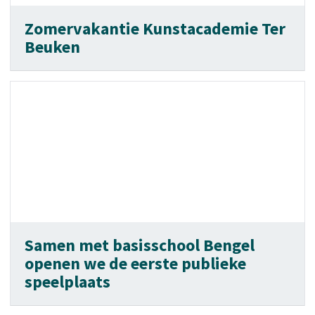
Zomervakantie Kunstacademie Ter
Beuken
Samen met basisschool Bengel
openen we de eerste publieke
speelplaats