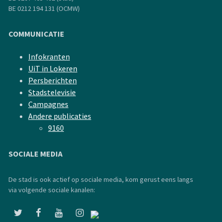
BE 0212 194 131 (OCMW)
COMMUNICATIE
Infokranten
UiT in Lokeren
Persberichten
Stadstelevisie
Campagnes
Andere publicaties
9160
SOCIALE MEDIA
De stad is ook actief op sociale media, kom gerust eens langs
via volgende sociale kanalen: