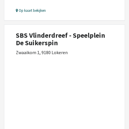
Op kaart bekijken
SBS Vlinderdreef - Speelplein
De Suikerspin
Zwaaikom 1, 9180 Lokeren