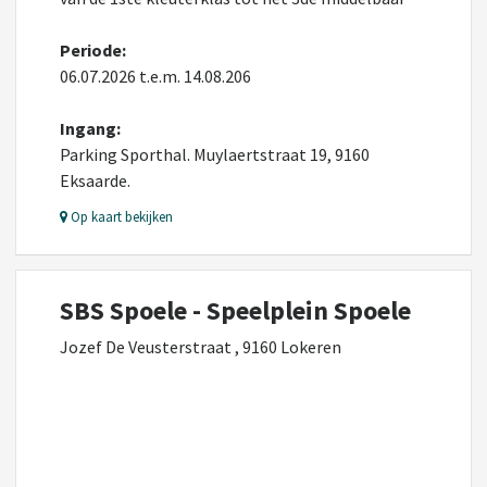
Periode:
06.07.2026 t.e.m. 14.08.206
Ingang:
Parking Sporthal. Muylaertstraat 19, 9160
Eksaarde.
Op kaart bekijken
SBS Spoele - Speelplein Spoele
Jozef De Veusterstraat , 9160 Lokeren