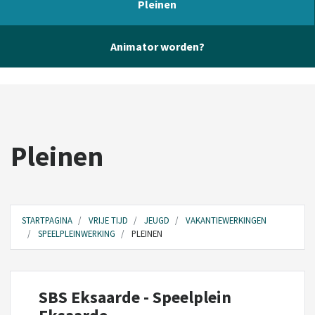
Pleinen
Animator worden?
Pleinen
STARTPAGINA
VRIJE TIJD
JEUGD
VAKANTIEWERKINGEN
SPEELPLEINWERKING
PLEINEN
SBS Eksaarde - Speelplein