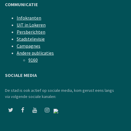
COMMUNICATIE
Infokranten
UiT in Lokeren
Persberichten
Stadstelevisie
Campagnes
Andere publicaties
9160
SOCIALE MEDIA
De stad is ook actief op sociale media, kom gerust eens langs
via volgende sociale kanalen: