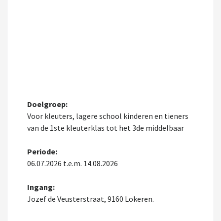
Doelgroep:
Voor kleuters, lagere school kinderen en tieners
van de 1ste kleuterklas tot het 3de middelbaar
Periode:
06.07.2026 t.e.m. 14.08.2026
Ingang:
Jozef de Veusterstraat, 9160 Lokeren.