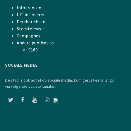
Infokranten
UiT in Lokeren
Persberichten
Stadstelevisie
Campagnes
Andere publicaties
9160
SOCIALE MEDIA
De stad is ook actief op sociale media, kom gerust eens langs
via volgende sociale kanalen: