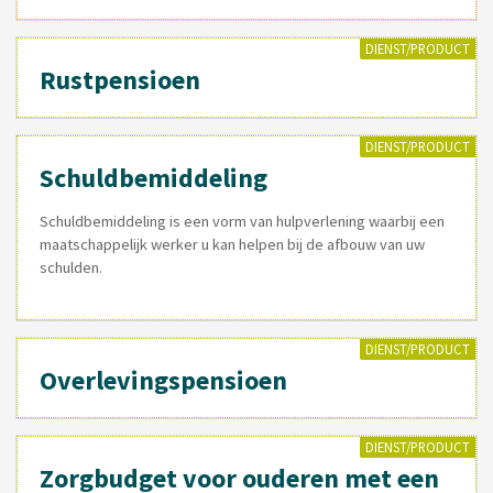
DIENST/PRODUCT
Rustpensioen
DIENST/PRODUCT
Schuldbemiddeling
Schuldbemiddeling is een vorm van hulpverlening waarbij een
maatschappelijk werker u kan helpen bij de afbouw van uw
schulden.
DIENST/PRODUCT
Overlevingspensioen
DIENST/PRODUCT
Zorgbudget voor ouderen met een