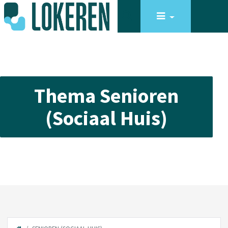
Thema Senioren
(Sociaal Huis)