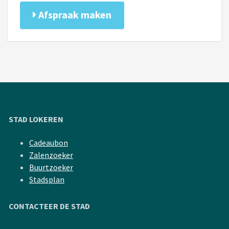
Afspraak maken
STAD LOKEREN
Cadeaubon
Zalenzoeker
Buurtzoeker
Stadsplan
CONTACTEER DE STAD