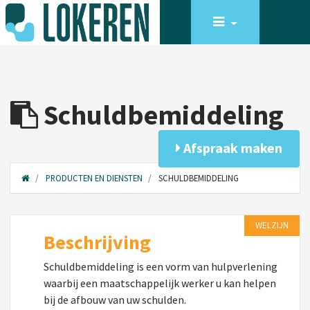
Schuldbemiddeling
Afspraak maken
PRODUCTEN EN DIENSTEN
SCHULDBEMIDDELING
WELZIJN
Beschrijving
Schuldbemiddeling is een vorm van hulpverlening
waarbij een maatschappelijk werker u kan helpen
bij de afbouw van uw schulden.