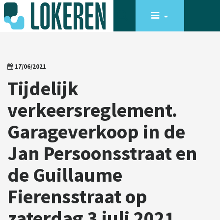
17/06/2021
Tijdelijk
verkeersreglement.
Garageverkoop in de
Jan Persoonsstraat en
de Guillaume
Fierensstraat op
zaterdag 3 juli 2021.