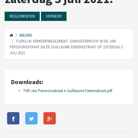
REGLEMENTEN
VERKEER
NIEUWS
TIJDELIJK VERKEERSREGLEMENT. GARAGEVERKOOP IN DE JAN
PERSOONSSTRAAT EN DE GUILLAUME FIERENSSTRAAT OP ZATERDAG 3
JULI 2021.
Downloads:
TVR Jan Persoonsstraat n Guillaume Fierensstraat.pdf