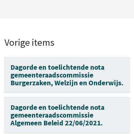
Vorige items
Dagorde en toelichtende nota
gemeenteraadscommissie
Burgerzaken, Welzijn en Onderwijs.
Dagorde en toelichtende nota
gemeenteraadscommissie
Algemeen Beleid 22/06/2021.