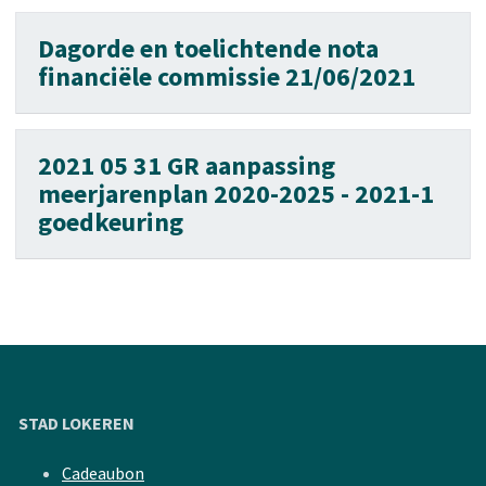
Dagorde en toelichtende nota
financiële commissie 21/06/2021
2021 05 31 GR aanpassing
meerjarenplan 2020-2025 - 2021-1
goedkeuring
STAD LOKEREN
Cadeaubon