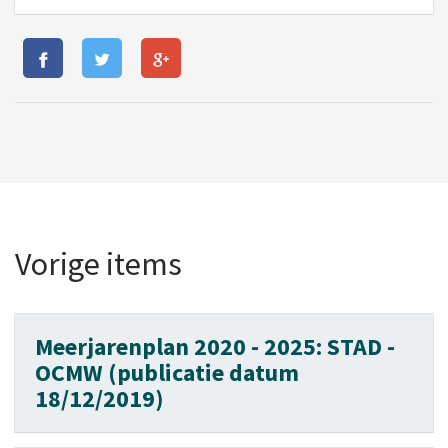
Vorige items
Meerjarenplan 2020 - 2025: STAD -
OCMW (publicatie datum
18/12/2019)