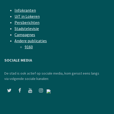
Infokranten
UiT in Lokeren
Persberichten
Stadstelevisie
Campagnes
Andere publicaties
9160
SOCIALE MEDIA
De stad is ook actief op sociale media, kom gerust eens langs
via volgende sociale kanalen: