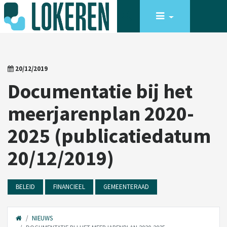
20/12/2019
Documentatie bij het
meerjarenplan 2020-
2025 (publicatiedatum
20/12/2019)
BELEID
FINANCIEEL
GEMEENTERAAD
NIEUWS