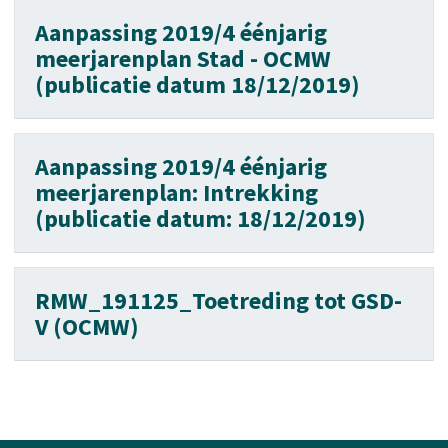
Aanpassing 2019/4 éénjarig
meerjarenplan Stad - OCMW
(publicatie datum 18/12/2019)
Aanpassing 2019/4 éénjarig
meerjarenplan: Intrekking
(publicatie datum: 18/12/2019)
RMW_191125_Toetreding tot GSD-
V (OCMW)