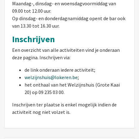
Maandag-, dinsdag- en woensdagvoormiddag van
09.00 tot 12.00 uur.
Op dinsdag- en donderdagnamiddag opent de bar ook
van 13.30 tot 16.30 uur.
Inschrijven
Een overzicht van alle activiteiten vind je onderaan
deze pagina. Inschrijven via:
de link onderaan iedere activiteit;
welzijnshuis@lokeren.be
;
het onthaal van het Welzijnshuis (Grote Kaai
20) op 09 235 03 00.
Inschrijven ter plaatse is enkel mogelijk indien de
activiteit nog niet volzet is.