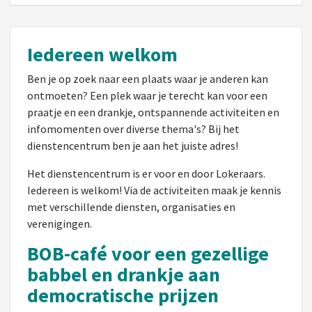
Iedereen welkom
Ben je op zoek naar een plaats waar je anderen kan
ontmoeten? Een plek waar je terecht kan voor een
praatje en een drankje, ontspannende activiteiten en
infomomenten over diverse thema's? Bij het
dienstencentrum ben je aan het juiste adres!
Het dienstencentrum is er voor en door Lokeraars.
Iedereen is welkom! Via de activiteiten maak je kennis
met verschillende diensten, organisaties en
verenigingen.
BOB-café voor een gezellige
babbel en drankje aan
democratische prijzen