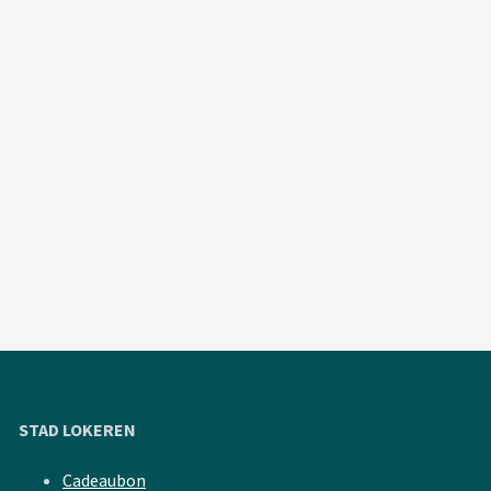
STAD LOKEREN
Cadeaubon