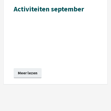
Activiteiten september
Meer lezen