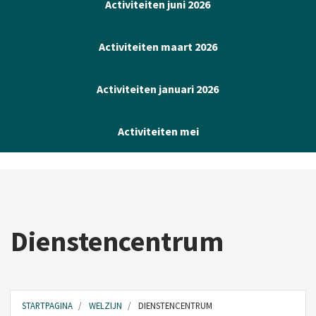
Activiteiten juni 2026
Activiteiten maart 2026
Activiteiten januari 2026
Activiteiten mei
Dienstencentrum
STARTPAGINA
WELZIJN
DIENSTENCENTRUM