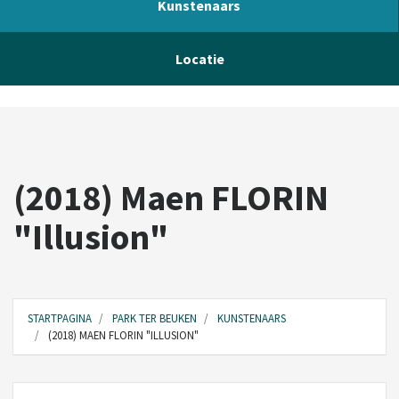
Kunstenaars
Locatie
(2018) Maen FLORIN
"Illusion"
STARTPAGINA
PARK TER BEUKEN
KUNSTENAARS
(2018) MAEN FLORIN "ILLUSION"