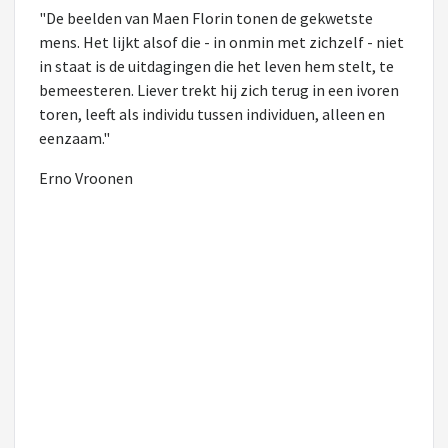
"De beelden van Maen Florin tonen de gekwetste
mens. Het lijkt alsof die - in onmin met zichzelf - niet
in staat is de uitdagingen die het leven hem stelt, te
bemeesteren. Liever trekt hij zich terug in een ivoren
toren, leeft als individu tussen individuen, alleen en
eenzaam."
Erno Vroonen