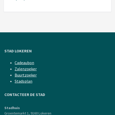
STAD LOKEREN
Cadeaubon
Zalenzoeker
Buurtzoeker
Stadsplan
CONTACTEER DE STAD
Stadhuis
Groentemarkt 1, 9160 Lokeren