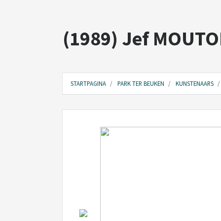
(1989) Jef MOUT
STARTPAGINA
PARK TER BEUKEN
KUNSTENAARS