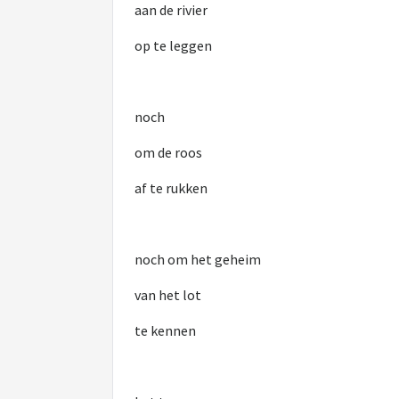
aan de rivier
op te leggen
noch
om de roos
af te rukken
noch om het geheim
van het lot
te kennen