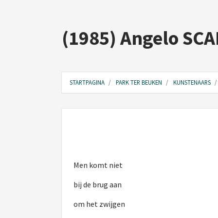
(1985) Angelo SC
STARTPAGINA
PARK TER BEUKEN
KUNSTENAARS
Men komt niet
bij de brug aan
om het zwijgen