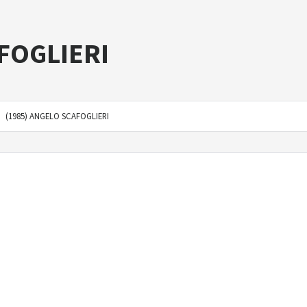
AFOGLIERI
(1985) ANGELO SCAFOGLIERI