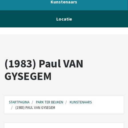
Kunstenaars
Locatie
(1983) Paul VAN
GYSEGEM
STARTPAGINA
PARK TER BEUKEN
KUNSTENAARS
(1983) PAUL VAN GYSEGEM