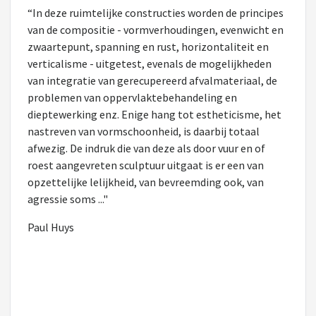
“In deze ruimtelijke constructies worden de principes
van de compositie - vormverhoudingen, evenwicht en
zwaartepunt, spanning en rust, horizontaliteit en
verticalisme - uitgetest, evenals de mogelijkheden
van integratie van gerecupereerd afvalmateriaal, de
problemen van oppervlaktebehandeling en
dieptewerking enz. Enige hang tot estheticisme, het
nastreven van vormschoonheid, is daarbij totaal
afwezig. De indruk die van deze als door vuur en of
roest aangevreten sculptuur uitgaat is er een van
opzettelijke lelijkheid, van bevreemding ook, van
agressie soms ..."
Paul Huys