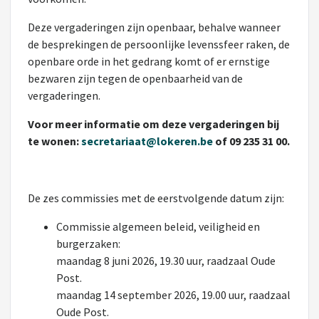
Deze vergaderingen zijn openbaar, behalve wanneer
de besprekingen de persoonlijke levenssfeer raken, de
openbare orde in het gedrang komt of er ernstige
bezwaren zijn tegen de openbaarheid van de
vergaderingen.
Voor meer informatie om deze vergaderingen bij
te wonen:
secretariaat@lokeren.be
of 09 235 31 00.
De zes commissies met de eerstvolgende datum zijn:
Commissie algemeen beleid, veiligheid en
burgerzaken:
maandag 8 juni 2026, 19.30 uur, raadzaal Oude
Post.
maandag 14 september 2026, 19.00 uur, raadzaal
Oude Post.