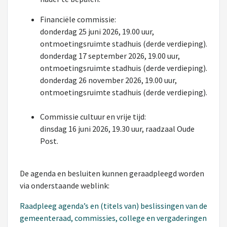
Financiële commissie:
donderdag 25 juni 2026, 19.00 uur,
ontmoetingsruimte stadhuis (derde verdieping).
donderdag 17 september 2026, 19.00 uur,
ontmoetingsruimte stadhuis (derde verdieping).
donderdag 26 november 2026, 19.00 uur,
ontmoetingsruimte stadhuis (derde verdieping).
Commissie cultuur en vrije tijd:
dinsdag 16 juni 2026, 19.30 uur, raadzaal Oude
Post.
De agenda en besluiten kunnen geraadpleegd worden
via onderstaande weblink:
Raadpleeg agenda’s en (titels van) beslissingen van de
gemeenteraad, commissies, college en vergaderingen