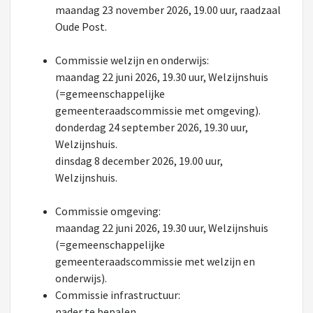
maandag 23 november 2026, 19.00 uur, raadzaal
Oude Post.
Commissie welzijn en onderwijs:
maandag 22 juni 2026, 19.30 uur, Welzijnshuis
(=gemeenschappelijke
gemeenteraadscommissie met omgeving).
donderdag 24 september 2026, 19.30 uur,
Welzijnshuis.
dinsdag 8 december 2026, 19.00 uur,
Welzijnshuis.
Commissie omgeving:
maandag 22 juni 2026, 19.30 uur, Welzijnshuis
(=gemeenschappelijke
gemeenteraadscommissie met welzijn en
onderwijs).
Commissie infrastructuur:
nader te bepalen.