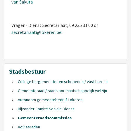
van Sakura
Vragen? Dienst Secretariaat, 09 235 31 00 of
secretariaat@lokeren.be
.
Stadsbestuur
College burgemeester en schepenen / vast bureau
Gemeenteraad / raad voor maatschappelijk welzijn
Autonoom gemeentebedrijf Lokeren
Bijzonder Comité Sociale Dienst
Gemeenteraadscommissies
Adviesraden