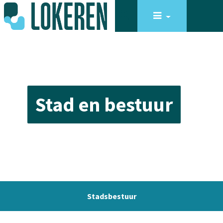
Stad en bestuur
Stadsbestuur