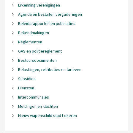
Erkenning verenigingen
Agenda en besluiten vergaderingen
Beleidsrapporten en publicaties
Bekendmakingen
Reglementen
GAS en politiereglement
Bestuursdocumenten
Belastingen, retributies en tarieven
Subsidies
Diensten
Intercommunales
Meldingen en klachten
Nieuw wapenschild stad Lokeren