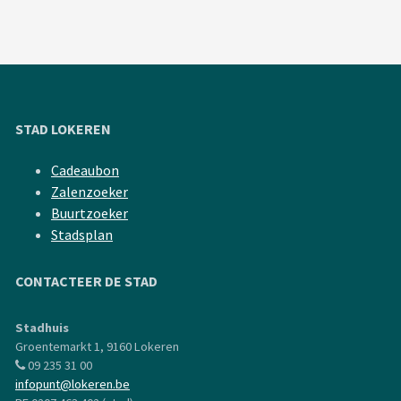
STAD LOKEREN
Cadeaubon
Zalenzoeker
Buurtzoeker
Stadsplan
CONTACTEER DE STAD
Stadhuis
Groentemarkt 1, 9160 Lokeren
09 235 31 00
infopunt@lokeren.be