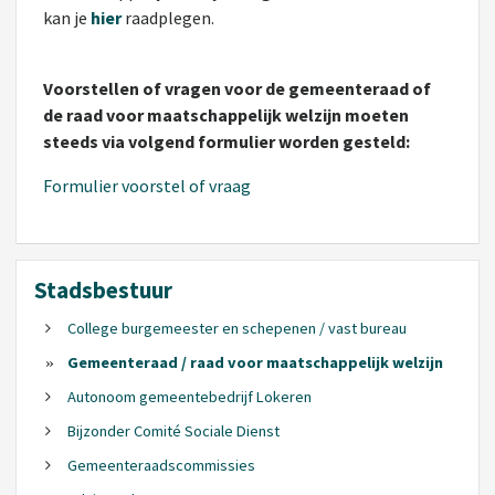
kan je
hier
raadplegen.
Voorstellen of vragen voor de gemeenteraad of
de raad voor maatschappelijk welzijn moeten
steeds via volgend formulier worden gesteld:
Formulier voorstel of vraag
Stadsbestuur
College burgemeester en schepenen / vast bureau
Gemeenteraad / raad voor maatschappelijk welzijn
Autonoom gemeentebedrijf Lokeren
Bijzonder Comité Sociale Dienst
Gemeenteraadscommissies