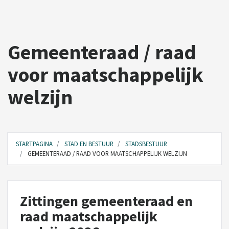
Gemeenteraad / raad
voor maatschappelijk
welzijn
STARTPAGINA
STAD EN BESTUUR
STADSBESTUUR
GEMEENTERAAD / RAAD VOOR MAATSCHAPPELIJK WELZIJN
BELEID
STAD
Zittingen gemeenteraad en
raad maatschappelijk