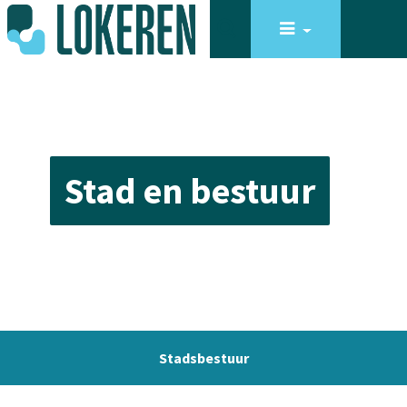
Stad en bestuur
Stadsbestuur