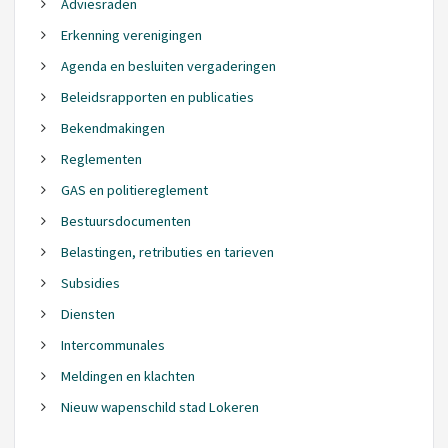
Adviesraden
Erkenning verenigingen
Agenda en besluiten vergaderingen
Beleidsrapporten en publicaties
Bekendmakingen
Reglementen
GAS en politiereglement
Bestuursdocumenten
Belastingen, retributies en tarieven
Subsidies
Diensten
Intercommunales
Meldingen en klachten
Nieuw wapenschild stad Lokeren