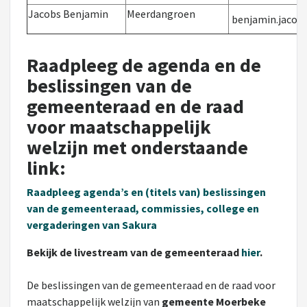
Jacobs Benjamin
Meerdangroen
benjamin.jacob
Raadpleeg de agenda en de
beslissingen van de
gemeenteraad en de raad
voor maatschappelijk
welzijn met onderstaande
link:
Raadpleeg agenda’s en (titels van) beslissingen
van de gemeenteraad, commissies, college en
vergaderingen van Sakura
Bekijk de livestream van de gemeenteraad
hier
.
De beslissingen van de gemeenteraad en de raad voor
maatschappelijk welzijn van
gemeente Moerbeke