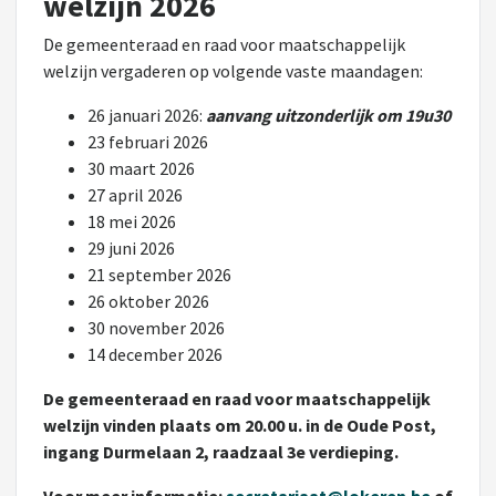
welzijn 2026
De gemeenteraad en raad voor maatschappelijk
welzijn vergaderen op volgende vaste maandagen:
26 januari 2026:
aanvang uitzonderlijk om 19u30
23 februari 2026
30 maart 2026
27 april 2026
18 mei 2026
29 juni 2026
21 september 2026
26 oktober 2026
30 november 2026
14 december 2026
De gemeenteraad en raad voor maatschappelijk
welzijn vinden plaats om 20.00 u. in de Oude Post,
ingang Durmelaan 2, raadzaal 3e verdieping.