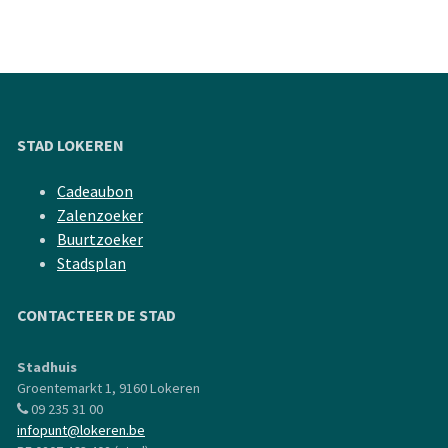
STAD LOKEREN
Cadeaubon
Zalenzoeker
Buurtzoeker
Stadsplan
CONTACTEER DE STAD
Stadhuis
Groentemarkt 1, 9160 Lokeren
09 235 31 00
infopunt@lokeren.be