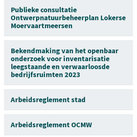
Publieke consultatie
Ontwerpnatuurbeheerplan Lokerse
Moervaartmeersen
Bekendmaking van het openbaar
onderzoek voor inventarisatie
leegstaande en verwaarloosde
bedrijfsruimten 2023
Arbeidsreglement stad
Arbeidsreglement OCMW