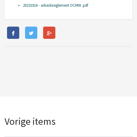
20231016 - arbeidsreglement OCMW .pdf
Vorige items