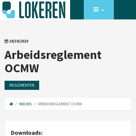
18/10/2023
Arbeidsreglement
OCMW
REGLEMENTEN
NIEUWS
ARBEIDSREGLEMENT OCMW
Downloads: