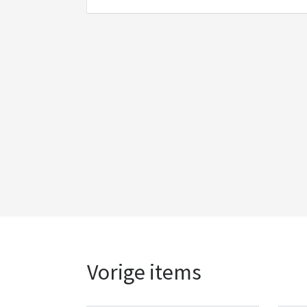
Vorige items