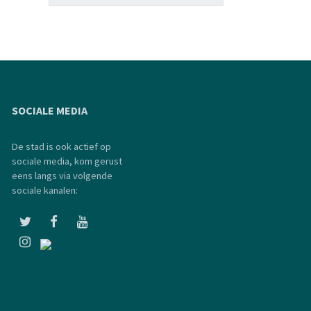
SOCIALE MEDIA
De stad is ook actief op
sociale media, kom gerust
eens langs via volgende
sociale kanalen: