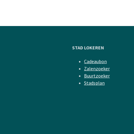
STAD LOKEREN
Cadeaubon
Zalenzoeker
Buurtzoeker
Stadsplan