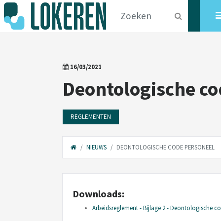
16/03/2021
Deontologische co
REGLEMENTEN
NIEUWS
DEONTOLOGISCHE CODE PERSONEEL
Downloads:
Arbeidsreglement - Bijlage 2 - Deontologische c