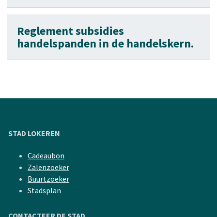
Reglement subsidies
handelspanden in de handelskern.
STAD LOKEREN
Cadeaubon
Zalenzoeker
Buurtzoeker
Stadsplan
CONTACTEER DE STAD