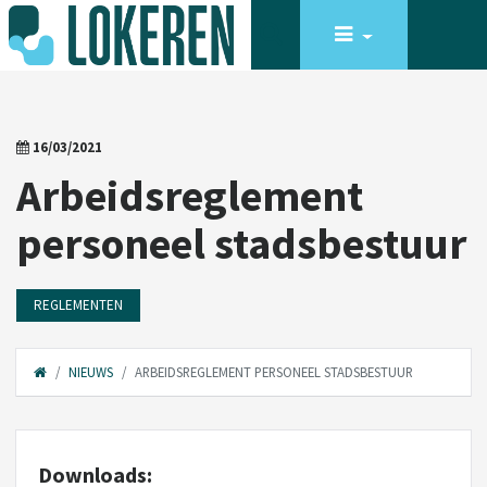
16/03/2021
Arbeidsreglement
personeel stadsbestuur
REGLEMENTEN
NIEUWS
ARBEIDSREGLEMENT PERSONEEL STADSBESTUUR
Downloads: