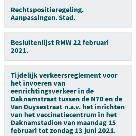
Rechtspositieregeling.
Aanpassingen. Stad.
Besluitenlijst RMW 22 februari
2021.
Tijdelijk verkeersreglement voor
het invoeren van
eenrichtingsverkeer in de
Daknamstraat tussen de N70 en de
Van Duysestraat n.a.v. het inrichten
van het vaccinatiecentrum in het
Daknamstadion van maandag 15
februari tot zondag 13 juni 2021.