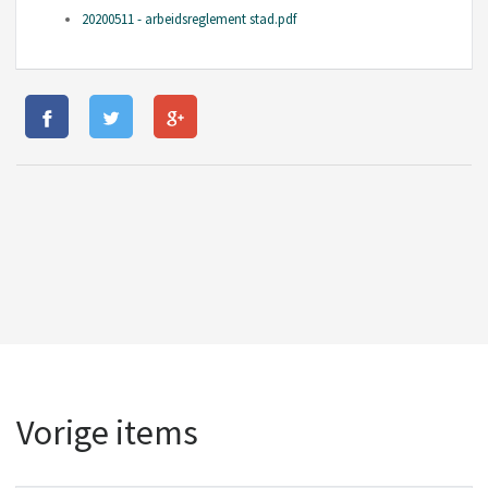
20200511 - arbeidsreglement stad.pdf
Vorige items