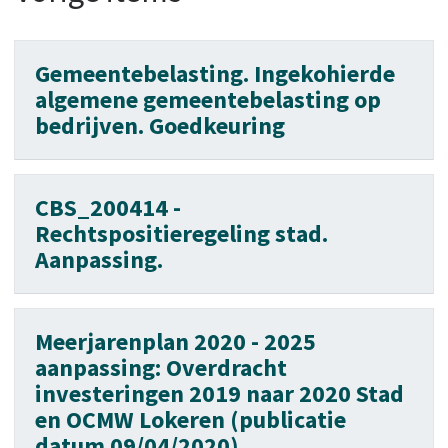
Gemeentebelasting. Ingekohierde
algemene gemeentebelasting op
bedrijven. Goedkeuring
CBS_200414 -
Rechtspositieregeling stad.
Aanpassing.
Meerjarenplan 2020 - 2025
aanpassing: Overdracht
investeringen 2019 naar 2020 Stad
en OCMW Lokeren (publicatie
datum 09/04/2020)