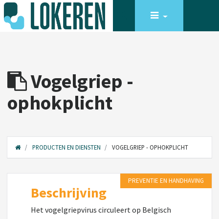
Vogelgriep -
ophokplicht
PRODUCTEN EN DIENSTEN
VOGELGRIEP - OPHOKPLICHT
PREVENTIE EN HANDHAVING
Beschrijving
Het vogelgriepvirus circuleert op Belgisch