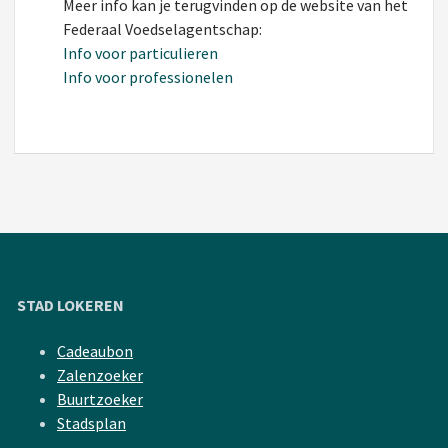
Meer info kan je terugvinden op de website van het
Federaal Voedselagentschap:
Info voor particulieren
Info voor professionelen
STAD LOKEREN
Cadeaubon
Zalenzoeker
Buurtzoeker
Stadsplan