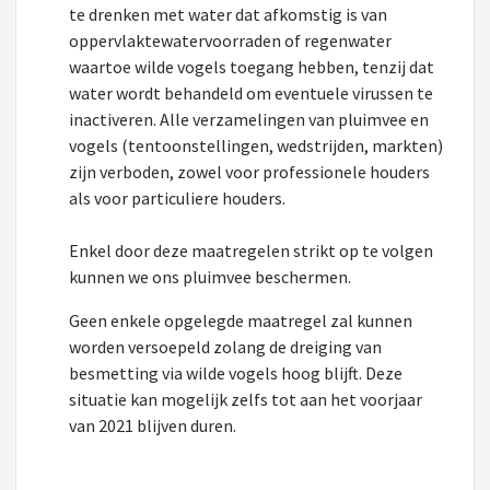
te drenken met water dat afkomstig is van
oppervlaktewatervoorraden of regenwater
waartoe wilde vogels toegang hebben, tenzij dat
water wordt behandeld om eventuele virussen te
inactiveren. Alle verzamelingen van pluimvee en
vogels (tentoonstellingen, wedstrijden, markten)
zijn verboden, zowel voor professionele houders
als voor particuliere houders.
Enkel door deze maatregelen strikt op te volgen
kunnen we ons pluimvee beschermen.
Geen enkele opgelegde maatregel zal kunnen
worden versoepeld zolang de dreiging van
besmetting via wilde vogels hoog blijft. Deze
situatie kan mogelijk zelfs tot aan het voorjaar
van 2021 blijven duren.