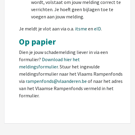
wordt, volstaat om jouw melding correct te
verrichten. Je hoeft geen bijlagen toe te
voegen aan jouw melding.
Je meldt je vlot aan via o.a.
itsme
en
eID
.
Op papier
Dien je jouw schademelding liever in via een
formulier?
Download hier het
meldingsformulier
. Stuur het ingevulde
meldingsformulier naar het Vlaams Rampenfonds
via
rampenfonds@vlaanderen.be
of naar het adres
van het Vlaamse Rampenfonds vermeld in het
formulier.