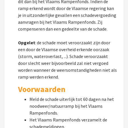
dit dan bij het Vlaams Rampenfonds. Indien de
ramp erkend wordt door de Vlaamse regering kan
je in uitzonderlijke gevallen een schadevergoeding
aanvragen bij het Vlaams Rampenfonds. Zij
compenseren dan een gedeelte van de schade.
Opgelet
: de schade moet veroorzaakt zijn door
een door de Vlaamse overheid erkende oorzaak
(storm, wateroverlast, ...). Schade veroorzaakt
door slecht weer bijvoorbeeld zal niet vergoed
worden wanneer de weersomstandigheden niet als
ramp werden erkend.
Voorwaarden
Meld de schade uiterlijk tot 60 dagen na het
noodweer/natuurramp bij het Vlaams
Rampenfonds.
Het Vlaams Rampenfonds verzamelt de
schademeldingen.