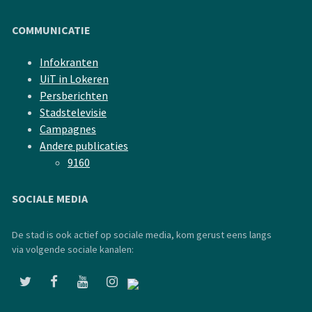
COMMUNICATIE
Infokranten
UiT in Lokeren
Persberichten
Stadstelevisie
Campagnes
Andere publicaties
9160
SOCIALE MEDIA
De stad is ook actief op sociale media, kom gerust eens langs
via volgende sociale kanalen: