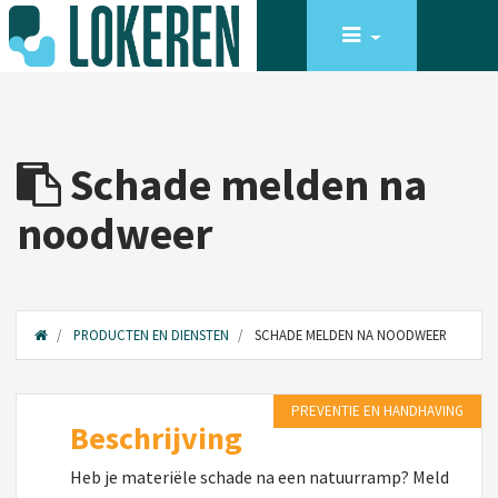
Schade melden na
noodweer
PRODUCTEN EN DIENSTEN
SCHADE MELDEN NA NOODWEER
PREVENTIE EN HANDHAVING
Beschrijving
Heb je materiële schade na een natuurramp? Meld