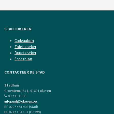
STAD LOKEREN
Cadeaubon
Zalenzoeker
Buurtzoeker
Stadsplan
CONTACTEER DE STAD
Stadhuis
Groentemarkt 1, 9160 Lokeren
09 235 31 00
infopunt@lokeren.be
BE 0207 463 402 (stad)
BE 0212 194 131 (OCMW)