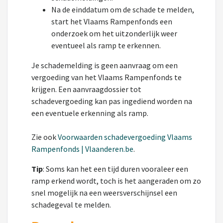
Na de einddatum om de schade te melden,
start het Vlaams Rampenfonds een
onderzoek om het uitzonderlijk weer
eventueel als ramp te erkennen.
Je schademelding is geen aanvraag om een
vergoeding van het Vlaams Rampenfonds te
krijgen. Een aanvraagdossier tot
schadevergoeding kan pas ingediend worden na
een eventuele erkenning als ramp.
Zie ook
Voorwaarden schadevergoeding Vlaams
Rampenfonds | Vlaanderen.be
.
Tip
: Soms kan het een tijd duren vooraleer een
ramp erkend wordt, toch is het aangeraden om zo
snel mogelijk na een weersverschijnsel een
schadegeval te melden.