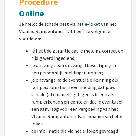
Procedure
Online
Je meldt de schade best via het
e-loket
van het
Vlaams Rampenfonds. Dit heeft de volgende
voordelen:
je hebt de garantie dat je melding correct en
tijdig werd ingediend;
je ontvangt een ontvangstbevestiging en
een persoonlijk meldingsnummer;
je ontvangt na de eventuele erkenning als
ramp automatisch een melding dat jouw
schade (al dan niet) gelegen is in een als
ramp erkende gemeente en dat je eventueel
een aanvraag voor een vergoeding van het
Vlaams Rampenfonds kan indienen via het e-
loket;
de informatie die via het e-loket gevraagd