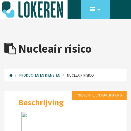
Nucleair risico
PRODUCTEN EN DIENSTEN
NUCLEAIR RISICO
PREVENTIE EN HANDHAVING
Beschrijving