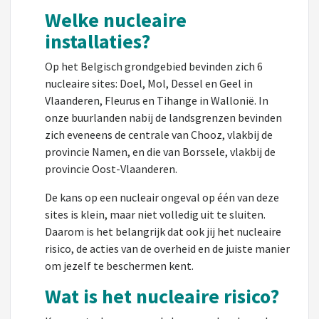
Welke nucleaire
installaties?
Op het Belgisch grondgebied bevinden zich 6
nucleaire sites: Doel, Mol, Dessel en Geel in
Vlaanderen, Fleurus en Tihange in Wallonië. In
onze buurlanden nabij de landsgrenzen bevinden
zich eveneens de centrale van Chooz, vlakbij de
provincie Namen, en die van Borssele, vlakbij de
provincie Oost-Vlaanderen.
De kans op een nucleair ongeval op één van deze
sites is klein, maar niet volledig uit te sluiten.
Daarom is het belangrijk dat ook jij het nucleaire
risico, de acties van de overheid en de juiste manier
om jezelf te beschermen kent.
Wat is het nucleaire risico?