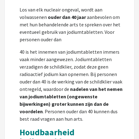
Los van elk nucleair ongeval, wordt aan
volwassenen
ouder dan 40 jaar
aanbevolen om
met hun behandelende arts te spreken over het
eventueel gebruik van jodiumtabletten. Voor
personen ouder dan
40 is het innemen van jodiumtabletten immers
vaak minder aangewezen. Jodiumtabletten
verzadigen de schildklier, zodat deze geen
radioactief jodium kan opnemen. Bij personen
ouder dan 40 is de werking van de schildklier vaak
ontregeld, waardoor de
nadelen van het nemen
van jodiumtabletten (ongewenste
bijwerkingen) groter kunnen zijn dan de
voordelen
. Personen ouder dan 40 kunnen dus
best raad vragen aan hun arts.
Houdbaarheid