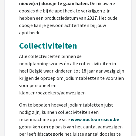
nieuw(er) doosje te gaan halen.
De nieuwere
doosjes die bij de apotheek te verkrijgen zijn
hebben een productiedatum van 2017. Het oude
doosje kan je gewoon achterlaten bij jouw
apotheek.
Collectiviteiten
Alle collectiviteiten binnen de
noodplanningszones én alle collectiviteiten in
heel België waar kinderen tot 18 jaar aanwezig zijn
krijgen de oproep om jodiumtabletten te voorzien
voor personeel en
klanten/bezoekers/aanwezigen.
Om te bepalen hoeveel jodiumtabletten juist
nodig zijn, kunnen collectiviteiten een
rekenmachine op de site
www.nucleairrisico.be
gebruiken om op basis van het aantal aanwezigen
per leeftijdscategorie het juiste aantal doosjes te