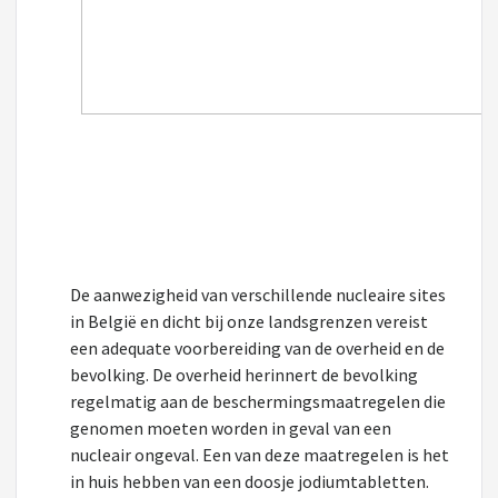
De aanwezigheid van verschillende nucleaire sites
in België en dicht bij onze landsgrenzen vereist
een adequate voorbereiding van de overheid en de
bevolking. De overheid herinnert de bevolking
regelmatig aan de beschermingsmaatregelen die
genomen moeten worden in geval van een
nucleair ongeval. Een van deze maatregelen is het
in huis hebben van een doosje jodiumtabletten.