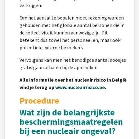
verkrijgen.
Om het aantal te bepalen moet rekening worden
gehouden met het globale aantal personen die in
de collectiviteit kunnen aanwezig zijn. Dit
betekent dus zowel het personeel en, maar ook
potentiële externe bezoekers.
Vervolgens kan men het benodigde aantal doosjes
gratis gaan afhalen bij de apotheker.
Alle informatie over het nucleair risico in België
vind je terug op
www.nucleairrisico.be
.
Procedure
Wat zijn de belangrijkste
beschermingsmaatregelen
bij een nucleair ongeval?