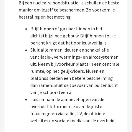
Bij een nucleaire noodsituatie, is schuilen de beste
manier om jezelf te beschermen. Zo voorkom je
bestraling en besmetting.
Blijf binnen of ga naar binnen in het
dichtstbijzijnde gebouw. Blijf binnen tot je
bericht krijgt dat het opnieuw veilig is.
Sluit alle ramen, deuren en schakel alle
ventilatie-, verwarmings- en aircosystemen
uit. Neem bij voorkeur plaats in een centrale
ruimte, op het gelijkvloers. Muren en
plafonds bieden een betere bescherming
dan ramen. Sluit de toevoer van buitenlucht
van je schoorsteen af.
Luister naar de aanbevelingen van de
overheid. Informeer je over de juiste
maatregelen via radio, TV, de officiële
websites en sociale media van de overheid.