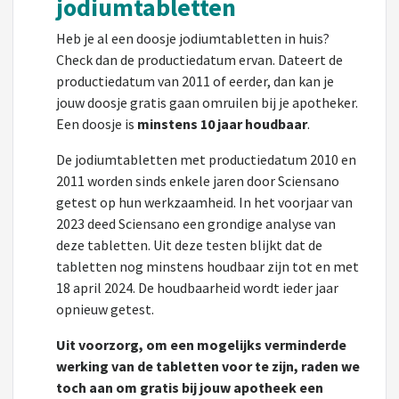
jodiumtabletten
Heb je al een doosje jodiumtabletten in huis?
Check dan de productiedatum ervan. Dateert de
productiedatum van 2011 of eerder, dan kan je
jouw doosje gratis gaan omruilen bij je apotheker.
Een doosje is
minstens 10 jaar houdbaar
.
De jodiumtabletten met productiedatum 2010 en
2011 worden sinds enkele jaren door Sciensano
getest op hun werkzaamheid. In het voorjaar van
2023 deed Sciensano een grondige analyse van
deze tabletten. Uit deze testen blijkt dat de
tabletten nog minstens houdbaar zijn tot en met
18 april 2024. De houdbaarheid wordt ieder jaar
opnieuw getest.
Uit voorzorg, om een mogelijks verminderde
werking van de tabletten voor te zijn, raden we
toch aan om gratis bij jouw apotheek een