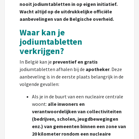
nooit jodiumtabletten in op eigen initiatief.
Wacht altijd op de uitdrukkelijke officiële
aanbevelingen van de Belgische overheid.
Waar kan je
jodiumtabletten
verkrijgen?
In België kan je
preventief en gratis
jodiumtabletten afhalen bij de
apotheker
. Deze
aanbeveling is in de eerste plaats belangrijk in de
volgende gevallen:
Als je in de buurt van een nucleaire centrale
woont:
alle inwoners en
verantwoordelijken van collectiviteiten
(bedrijven, scholen, jeugdbewegingen
enz.) van gemeenten binnen een zone van
20 kilometer rondom een nucleaire