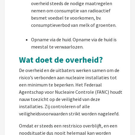
overheid steeds de nodige maatregelen
nemen om consumptie van radioactief
besmet voedsel te voorkomen, bv.
consumptieverbod van melk of groenten.
Opname via de huid. Opname via de huid is
meestal te verwaarlozen.
Wat doet de overheid?
De overheid en de uitbaters werken samen om de
risico’s verbonden aan nucleaire installaties tot
een minimum te beperken. Het Federaal
Agentschap voor Nucleaire Controle (FANC) houdt
nauw toezicht op de veiligheid van deze
installaties. Zij controleren of alle
veiligheidsvoorwaarden strikt worden nageleefd.
Omdat er steeds een restrisico overblijft, en een
noodsituatie dus nooit helemaal kan worden