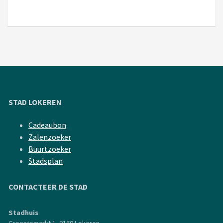
STAD LOKEREN
Cadeaubon
Zalenzoeker
Buurtzoeker
Stadsplan
CONTACTEER DE STAD
Stadhuis