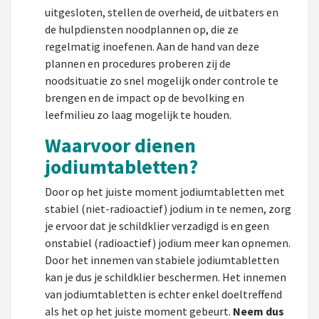
uitgesloten, stellen de overheid, de uitbaters en
de hulpdiensten noodplannen op, die ze
regelmatig inoefenen. Aan de hand van deze
plannen en procedures proberen zij de
noodsituatie zo snel mogelijk onder controle te
brengen en de impact op de bevolking en
leefmilieu zo laag mogelijk te houden.
Waarvoor dienen
jodiumtabletten?
Door op het juiste moment jodiumtabletten met
stabiel (niet-radioactief) jodium in te nemen, zorg
je ervoor dat je schildklier verzadigd is en geen
onstabiel (radioactief) jodium meer kan opnemen.
Door het innemen van stabiele jodiumtabletten
kan je dus je schildklier beschermen. Het innemen
van jodiumtabletten is echter enkel doeltreffend
als het op het juiste moment gebeurt.
Neem dus