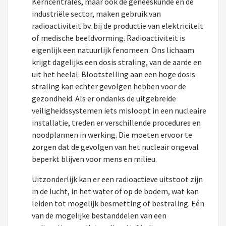
Kerncentrales, maar ook de geneeskunde en de
industriële sector, maken gebruik van
radioactiviteit bv. bij de productie van elektriciteit
of medische beeldvorming. Radioactiviteit is
eigenlijk een natuurlijk fenomeen. Ons lichaam
krijgt dagelijks een dosis straling, van de aarde en
uit het heelal. Blootstelling aan een hoge dosis
straling kan echter gevolgen hebben voor de
gezondheid. Als er ondanks de uitgebreide
veiligheidssystemen iets misloopt in een nucleaire
installatie, treden er verschillende procedures en
noodplannen in werking. Die moeten ervoor te
zorgen dat de gevolgen van het nucleair ongeval
beperkt blijven voor mens en milieu.
Uitzonderlijk kan er een radioactieve uitstoot zijn
in de lucht, in het water of op de bodem, wat kan
leiden tot mogelijk besmetting of bestraling. Eén
van de mogelijke bestanddelen van een