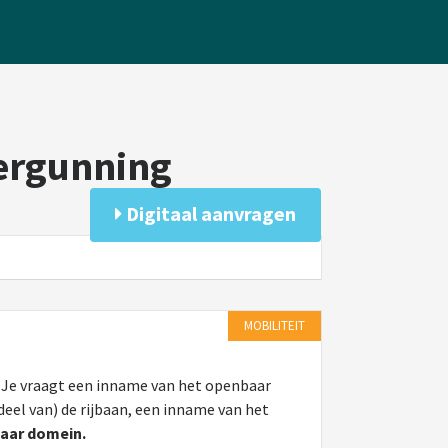
ergunning
Digitaal aanvragen
MOBILITEIT
 Je vraagt een inname van het openbaar
eel van) de rijbaan, een inname van het
aar domein.