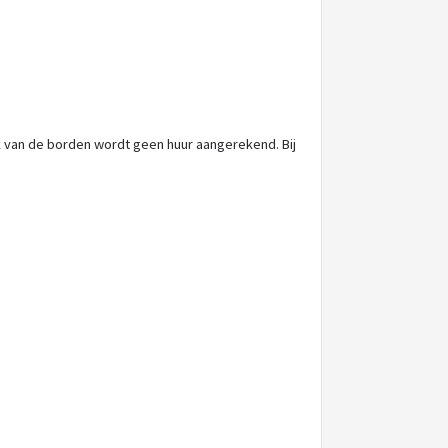
uik van de borden wordt geen huur aangerekend. Bij