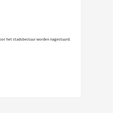
 door het stadsbestuur worden nagestuurd.