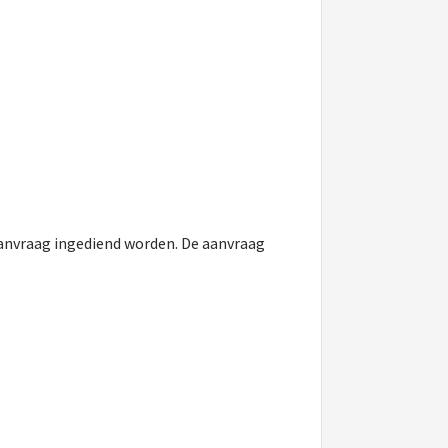
aanvraag ingediend worden. De aanvraag