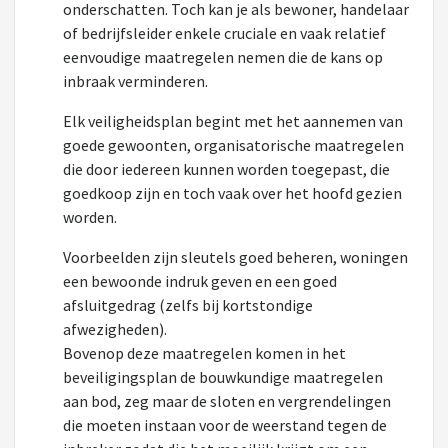
onderschatten. Toch kan je als bewoner, handelaar
of bedrijfsleider enkele cruciale en vaak relatief
eenvoudige maatregelen nemen die de kans op
inbraak verminderen.
Elk veiligheidsplan begint met het aannemen van
goede gewoonten, organisatorische maatregelen
die door iedereen kunnen worden toegepast, die
goedkoop zijn en toch vaak over het hoofd gezien
worden.
Voorbeelden zijn sleutels goed beheren, woningen
een bewoonde indruk geven en een goed
afsluitgedrag (zelfs bij kortstondige
afwezigheden).
Bovenop deze maatregelen komen in het
beveiligingsplan de bouwkundige maatregelen
aan bod, zeg maar de sloten en vergrendelingen
die moeten instaan voor de weerstand tegen de