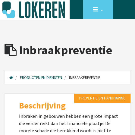
Inbraakpreventie
PRODUCTEN EN DIENSTEN
INBRAAKPREVENTIE
PREVENTIE EN HANDHAVING
Beschrijving
Inbraken in gebouwen hebben een grote impact
die verder reikt dan het financiële plaatje. De
morele schade die berokkend wordt is niet te