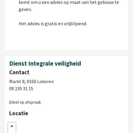
komt om u een advies op maat van het gebouw te
geven.
Het advies is gratis en vrijblijvend.
Dienst Integrale veiligheid
Contact
Markt 8, 9160 Lokeren
09 235 31 15
Enkel op afspraak
Locatie