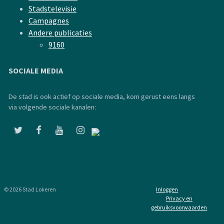
Stadstelevisie
Campagnes
Andere publicaties
9160
SOCIALE MEDIA
De stad is ook actief op sociale media, kom gerust eens langs
via volgende sociale kanalen:
© 2026 Stad Lokeren
Inloggen
Privacy en
gebruiksvoorwaarden