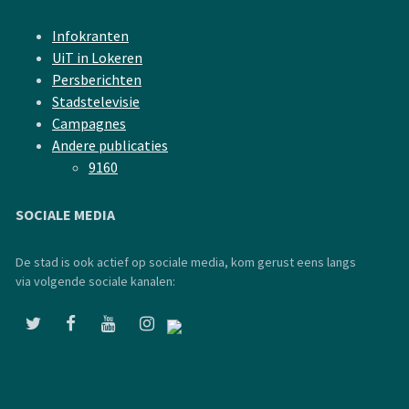
Infokranten
UiT in Lokeren
Persberichten
Stadstelevisie
Campagnes
Andere publicaties
9160
SOCIALE MEDIA
De stad is ook actief op sociale media, kom gerust eens langs
via volgende sociale kanalen: