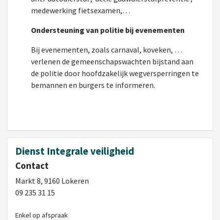
medewerking fietsexamen,…
Ondersteuning van politie bij evenementen
Bij evenementen, zoals carnaval, koveken, …
verlenen de gemeenschapswachten bijstand aan
de politie door hoofdzakelijk wegversperringen te
bemannen en burgers te informeren.
Dienst Integrale veiligheid
Contact
Markt 8, 9160 Lokeren
09 235 31 15
Enkel op afspraak