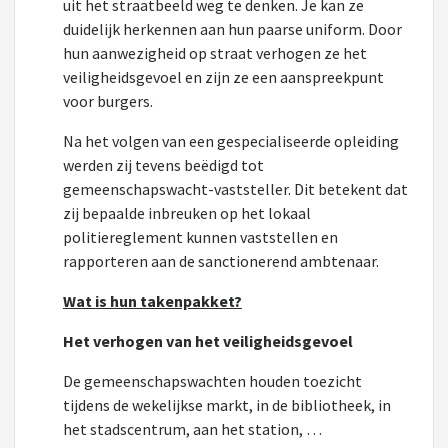
uit het straatbeeld weg te denken. Je kan ze
duidelijk herkennen aan hun paarse uniform. Door
hun aanwezigheid op straat verhogen ze het
veiligheidsgevoel en zijn ze een aanspreekpunt
voor burgers.
Na het volgen van een gespecialiseerde opleiding
werden zij tevens beëdigd tot
gemeenschapswacht-vaststeller. Dit betekent dat
zij bepaalde inbreuken op het lokaal
politiereglement kunnen vaststellen en
rapporteren aan de sanctionerend ambtenaar.
Wat is hun takenpakket?
Het verhogen van het veiligheidsgevoel
De gemeenschapswachten houden toezicht
tijdens de wekelijkse markt, in de bibliotheek, in
het stadscentrum, aan het station, …