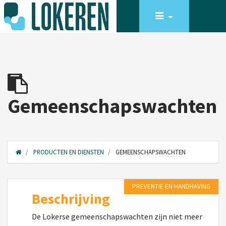
Gemeenschapswachten
PRODUCTEN EN DIENSTEN
GEMEENSCHAPSWACHTEN
PREVENTIE EN HANDHAVING
Beschrijving
De Lokerse gemeenschapswachten zijn niet meer