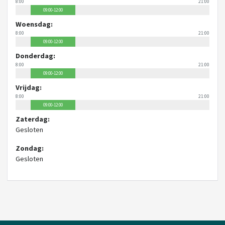
8:00
21:00
09:00-12:00
Woensdag:
8:00
21:00
09:00-12:00
Donderdag:
8:00
21:00
09:00-12:00
Vrijdag:
8:00
21:00
09:00-12:00
Zaterdag:
Gesloten
Zondag:
Gesloten