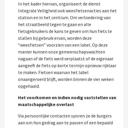
In het kader hiervan, organiseert de dienst
Integrale Veiligheid ook weesfietsenacties aan het
station en in het centrum. Om verloedering van
het straatbeeld tegen te gaan en alle
fietsgebruikers de kans te geven om hun fiets te
stallen bij gebruik ervan, worden deze
“weesfietsen” voorzien van een label. Op deze
manier kunnen onze gemeenschapswachten
nagaan of de fiets werd verplaatst of de eigenaar
aangeeft de fiets op korte termijn opnieuw rijklaar
te maken. Fietsen waarvan het label
onaangeroerd blijft, worden binnen de vier weken
opgehaald.
Het voorkomen en indien nodig vaststellen van
maatschappelijke overlast
Via persoonlijke contacten sporen ze de burgers
aan om hun gedrag aan te passen of een bepaald