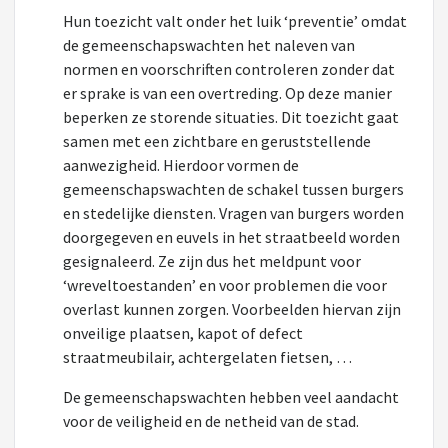
Hun toezicht valt onder het luik ‘preventie’ omdat
de gemeenschapswachten het naleven van
normen en voorschriften controleren zonder dat
er sprake is van een overtreding. Op deze manier
beperken ze storende situaties. Dit toezicht gaat
samen met een zichtbare en geruststellende
aanwezigheid. Hierdoor vormen de
gemeenschapswachten de schakel tussen burgers
en stedelijke diensten. Vragen van burgers worden
doorgegeven en euvels in het straatbeeld worden
gesignaleerd. Ze zijn dus het meldpunt voor
‘wreveltoestanden’ en voor problemen die voor
overlast kunnen zorgen. Voorbeelden hiervan zijn
onveilige plaatsen, kapot of defect
straatmeubilair, achtergelaten fietsen, …
De gemeenschapswachten hebben veel aandacht
voor de veiligheid en de netheid van de stad.